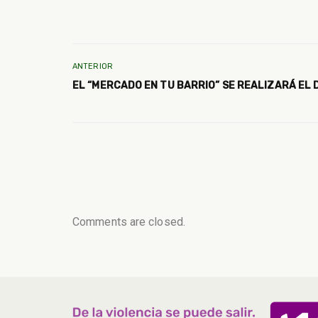
ANTERIOR
EL “MERCADO EN TU BARRIO” SE REALIZARÁ EL 
Comments are closed.