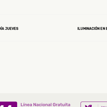
DÍA JUEVES
ILUMINACIÓN EN 