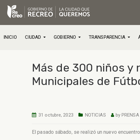
INICIO
CIUDAD
GOBIERNO
TRANSPARENCIA
Más de 300 niños y n
Municipales de Fútb
31 octubre, 2023
NOTICIAS
by
PRENSA
El pasado sábado, se realizó un nuevo encuentro 