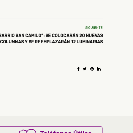
SIGUIENTE
BARRIO SAN CAMILO”: SE COLOCARÁN 20 NUEVAS
COLUMNAS Y SE REEMPLAZARÁN 12 LUMINARIAS