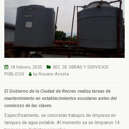
18 febrero, 2020
SEC. DE OBRAS Y SERVICIOS
PÚBLICOS
by
Rosario Acosta
El Gobierno de la Ciudad de Recreo realiza tareas de
mantenimiento en establecimientos escolares antes del
comienzo de las clases.
Específicamente, se concretan trabajos de limpieza en
tanques de agua potable. Al momento ya se limpiaron 14