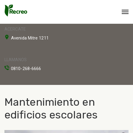
ACERCATE
Avenida Mitre 1211
LLAMANOS
0810-268-6666
Mantenimiento en
edificios escolares