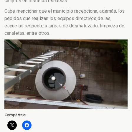
tanques en distintas escuelas.
Cabe mencionar que el municipio recepciona, además, los
pedidos que realizan los equipos directivos de las
escuelas respecto a tareas de desmalezado, limpieza de
canaletas, entre otros.
Compártelo: