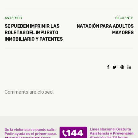
ANTERIOR
SIGUIENTE
SE PUEDEN IMPRIMIR LAS
NATACIÓN PARA ADULTOS
BOLETAS DEL IMPUESTO
MAYORES
INMOBILIARIO Y PATENTES
Comments are closed.