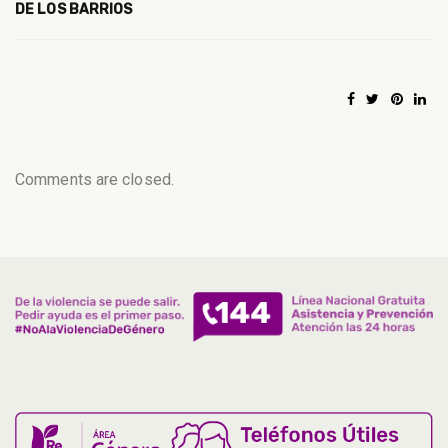
DE LOS BARRIOS
Comments are closed.