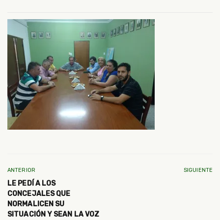
ANTERIOR
SIGUIENTE
LE PEDÍ A LOS
CONCEJALES QUE
NORMALICEN SU
SITUACIÓN Y SEAN LA VOZ