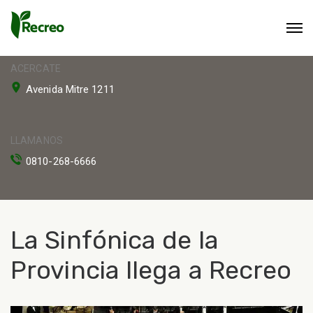
ACERCATE
Avenida Mitre 1211
LLAMANOS
0810-268-6666
La Sinfónica de la
Provincia llega a Recreo