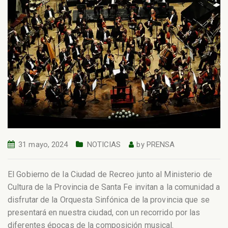
31 mayo, 2024
NOTICIAS
by
PRENSA
El Gobierno de la Ciudad de Recreo junto al Ministerio de
Cultura de la Provincia de Santa Fe invitan a la comunidad a
disfrutar de la Orquesta Sinfónica de la provincia que se
presentará en nuestra ciudad, con un recorrido por las
diferentes épocas de la composición musical.