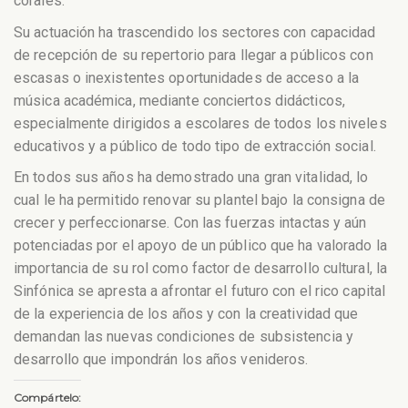
corales.
Su actuación ha trascendido los sectores con capacidad
de recepción de su repertorio para llegar a públicos con
escasas o inexistentes oportunidades de acceso a la
música académica, mediante conciertos didácticos,
especialmente dirigidos a escolares de todos los niveles
educativos y a público de todo tipo de extracción social.
En todos sus años ha demostrado una gran vitalidad, lo
cual le ha permitido renovar su plantel bajo la consigna de
crecer y perfeccionarse. Con las fuerzas intactas y aún
potenciadas por el apoyo de un público que ha valorado la
importancia de su rol como factor de desarrollo cultural, la
Sinfónica se apresta a afrontar el futuro con el rico capital
de la experiencia de los años y con la creatividad que
demandan las nuevas condiciones de subsistencia y
desarrollo que impondrán los años venideros.
Compártelo: