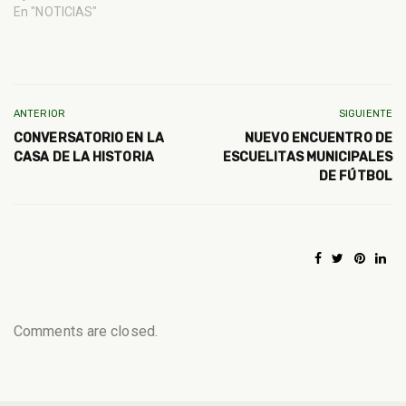
En "NOTICIAS"
ANTERIOR
SIGUIENTE
CONVERSATORIO EN LA
NUEVO ENCUENTRO DE
CASA DE LA HISTORIA
ESCUELITAS MUNICIPALES
DE FÚTBOL
Comments are closed.