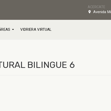
ACERCATE
Avenida Mi
ÁREAS
VIDRIERA VIRTUAL
URAL BILINGUE 6