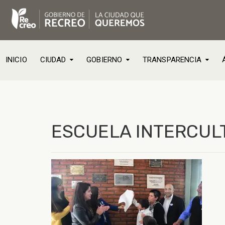
INICIO
CIUDAD
GOBIERNO
TRANSPARENCIA
ESCUELA INTERCULT