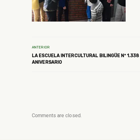
ANTERIOR
LA ESCUELA INTERCULTURAL BILINGÜE Nº 1.338
ANIVERSARIO
Comments are closed.