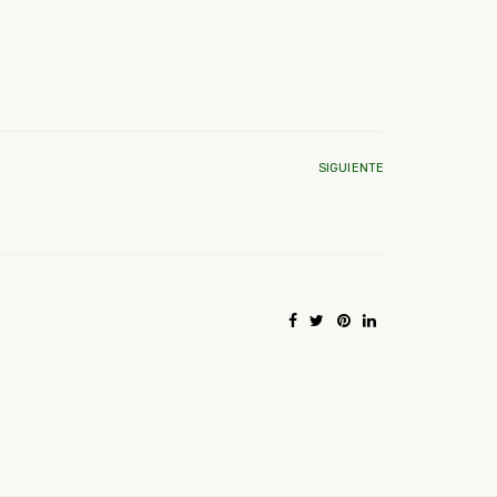
SIGUIENTE