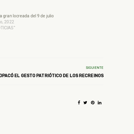
la gran locreada del 9 de julio
io, 2022
OTICIAS"
SIGUIENTE
 OPACÓ EL GESTO PATRIÓTICO DE LOS RECREINOS