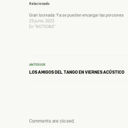
Relacionado
Gran locreada: Ya se pueden encargar las porciones
23 junio, 2023
En "NOTICIAS"
ANTERIOR
LOS AMIGOS DEL TANGO EN VIERNES ACÚSTICO
Comments are closed.