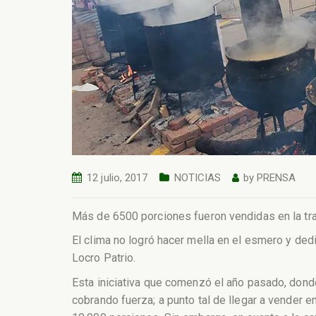
12 julio, 2017
NOTICIAS
by
PRENSA
Más de 6500 porciones fueron vendidas en la trad
El clima no logró hacer mella en el esmero y de
Locro Patrio.
Esta iniciativa que comenzó el año pasado, donde
cobrando fuerza; a punto tal de llegar a vender 