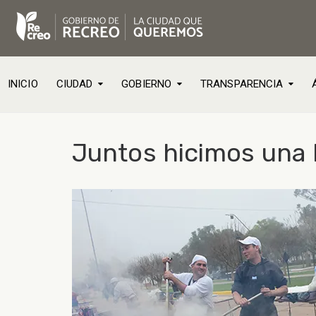
INICIO
CIUDAD
GOBIERNO
TRANSPARENCIA
Juntos hicimos una 