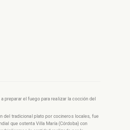
preparar el fuego para realizar la cocción del
del tradicional plato por cocineros locales, fue
ndial que ostenta Villa María (Córdoba) con