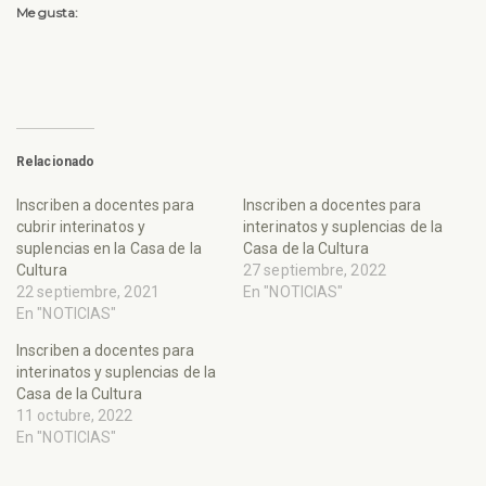
Me gusta:
Relacionado
Inscriben a docentes para
Inscriben a docentes para
cubrir interinatos y
interinatos y suplencias de la
suplencias en la Casa de la
Casa de la Cultura
Cultura
27 septiembre, 2022
22 septiembre, 2021
En "NOTICIAS"
En "NOTICIAS"
Inscriben a docentes para
interinatos y suplencias de la
Casa de la Cultura
11 octubre, 2022
En "NOTICIAS"