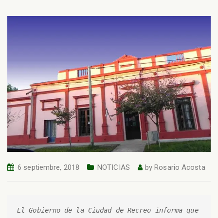
6 septiembre, 2018
NOTICIAS
by
Rosario Acosta
El Gobierno de la Ciudad de Recreo informa que 