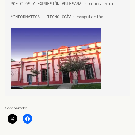
*OFICIOS Y EXPRESIÓN ARTESANAL: repostería.

*INFORMÁTICA – TECNOLOGÍA: computación 

Compártelo: