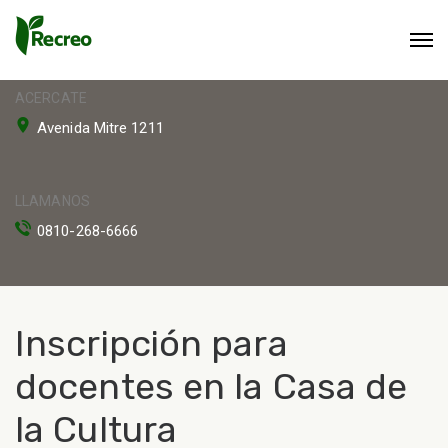
ACERCATE
Avenida Mitre 1211
LLAMANOS
0810-268-6666
Inscripción para
docentes en la Casa de
la Cultura