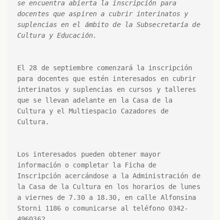
se encuentra abierta la inscripción para 
docentes que aspiren a cubrir interinatos y 
suplencias en el ámbito de la Subsecretaría de 
Cultura y Educación.
El 28 de septiembre comenzará la inscripción 
para docentes que estén interesados en cubrir 
interinatos y suplencias en cursos y talleres 
que se llevan adelante en la Casa de la 
Cultura y el Multiespacio Cazadores de 
Cultura.

Los interesados pueden obtener mayor 
información o completar la Ficha de 
Inscripción acercándose a la Administración de 
la Casa de la Cultura en los horarios de lunes 
a viernes de 7.30 a 18.30, en calle Alfonsina 
Storni 1186 o comunicarse al teléfono 0342- 
4960362.
