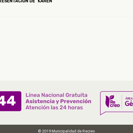
PRESENTACIÓN DE “KAREN
© 2019 Municipalidad de Recreo