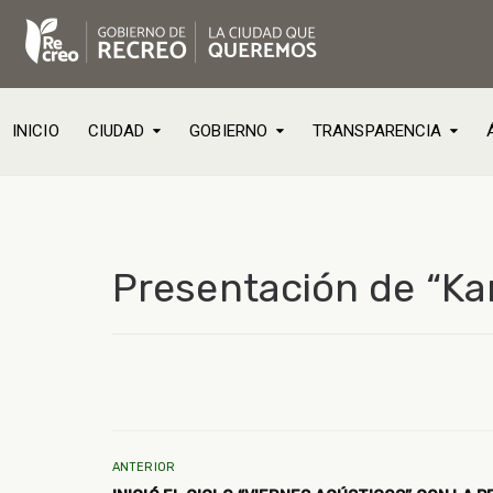
INICIO
CIUDAD
GOBIERNO
TRANSPARENCIA
Presentación de “Kar
ANTERIOR