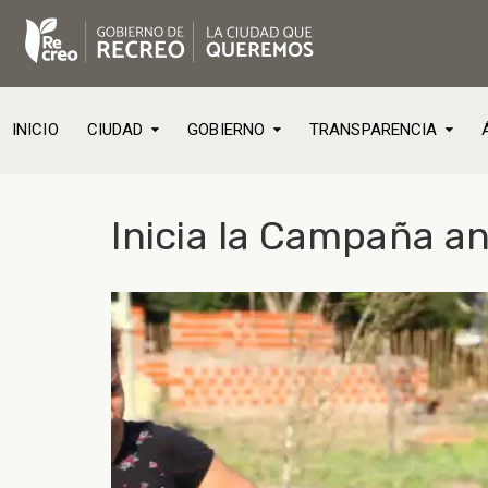
INICIO
CIUDAD
GOBIERNO
TRANSPARENCIA
Inicia la Campaña an