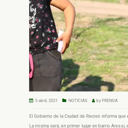
5 abril, 2021
NOTICIAS
by
PRENSA
El Gobierno de la Ciudad de Recreo informa que el 
La misma será, en primer lugar en barrio Aressi, 