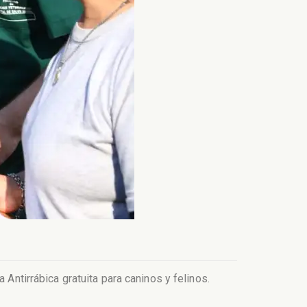
 Antirrábica gratuita para caninos y felinos.