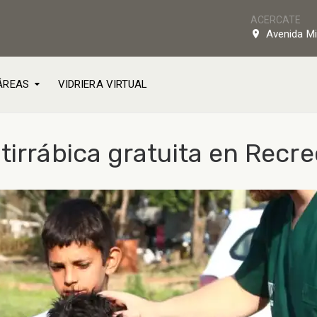
ACERCATE
Avenida Mi
ÁREAS
VIDRIERA VIRTUAL
tirrábica gratuita en Recre