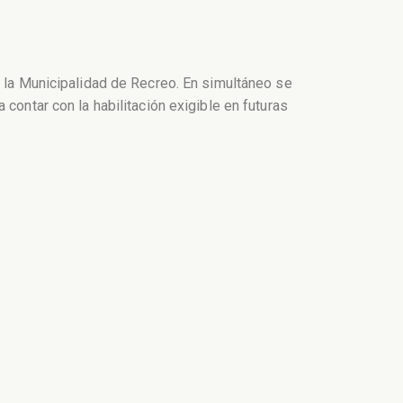
y la Municipalidad de Recreo. En simultáneo se
contar con la habilitación exigible en futuras