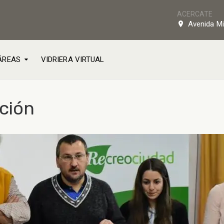
ACERCATE
Avenida Mi
ÁREAS
VIDRIERA VIRTUAL
ción