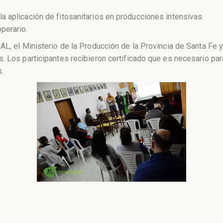
 aplicación de fitosanitarios en producciones intensivas.
perario.
AL, el Ministerio de la Producción de la Provincia de Santa Fe 
 Los participantes recibieron certificado que es necesario para 
.