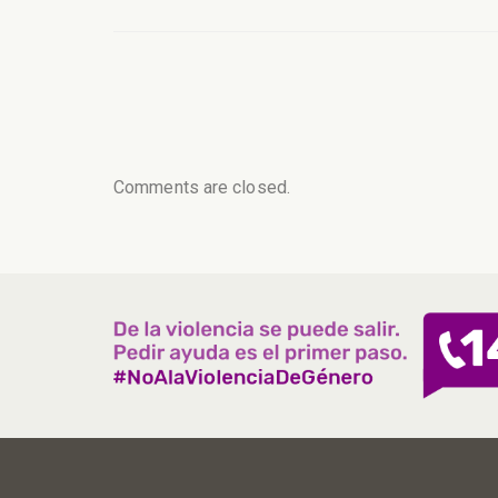
Comments are closed.