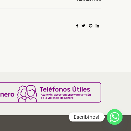
Escribinos!