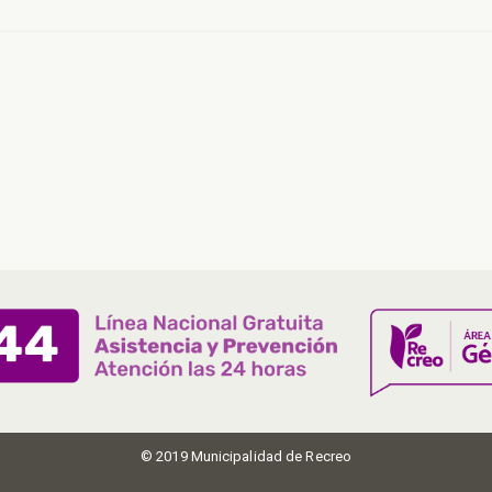
© 2019 Municipalidad de Recreo