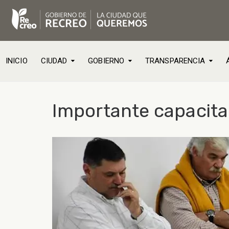
INICIO
CIUDAD
GOBIERNO
TRANSPARENCIA
Importante capacita