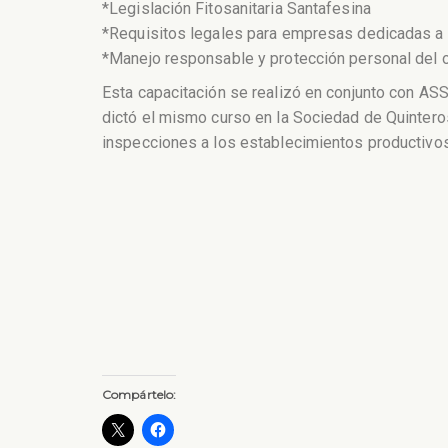
*Legislación Fitosanitaria Santafesina
*Requisitos legales para empresas dedicadas a la
*Manejo responsable y protección personal del o
Esta capacitación se realizó en conjunto con ASS
dictó el mismo curso en la Sociedad de Quinteros.
inspecciones a los establecimientos productivos
Compártelo: