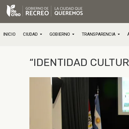
INICIO
CIUDAD
GOBIERNO
TRANSPARENCIA
“IDENTIDAD CULTUR