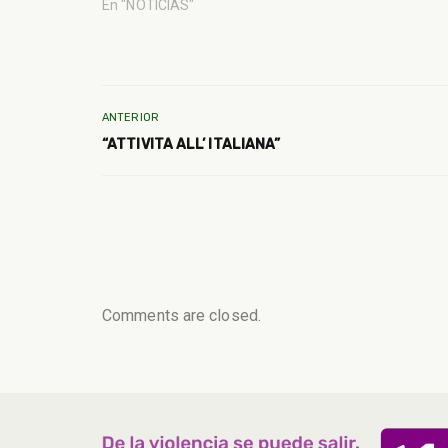
En "NOTICIAS"
ANTERIOR
“ATTIVITA ALL’ ITALIANA”
Comments are closed.