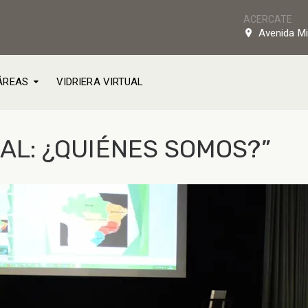
ACERCATE
Avenida Mi
ÁREAS
VIDRIERA VIRTUAL
AL: ¿QUIÉNES SOMOS?”