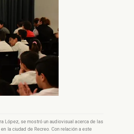
ra López, se mostró un audiovisual acerca de las
 en la ciudad de Recreo. Con relación a este