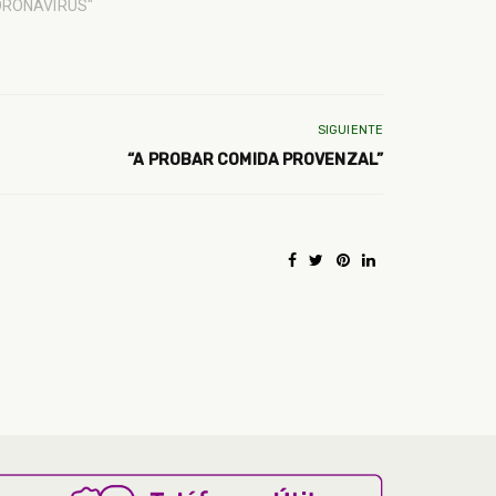
ORONAVIRUS"
SIGUIENTE
“A PROBAR COMIDA PROVENZAL”