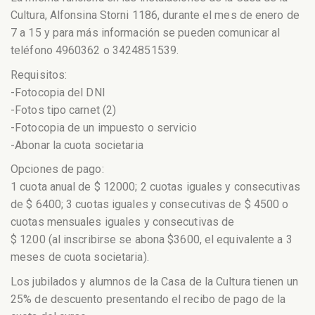
Cultura, Alfonsina Storni 1186, durante el mes de enero de
7 a 15 y para más información se pueden comunicar al
teléfono 4960362 o 3424851539.
Requisitos:
-Fotocopia del DNI
-Fotos tipo carnet (2)
-Fotocopia de un impuesto o servicio
-Abonar la cuota societaria
Opciones de pago:
1 cuota anual de $ 12000; 2 cuotas iguales y consecutivas
de $ 6400; 3 cuotas iguales y consecutivas de $ 4500 o
cuotas mensuales iguales y consecutivas de
$ 1200 (al inscribirse se abona $3600, el equivalente a 3
meses de cuota societaria).
Los jubilados y alumnos de la Casa de la Cultura tienen un
25% de descuento presentando el recibo de pago de la