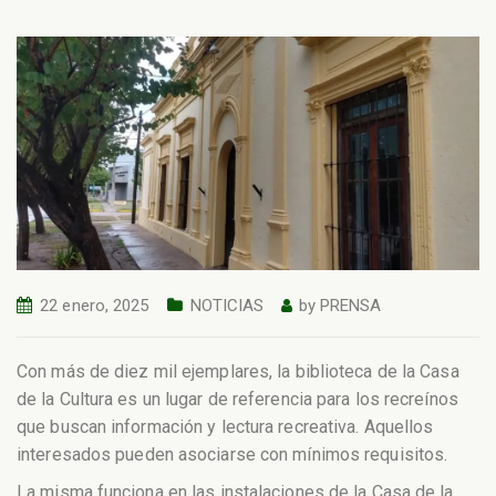
22 enero, 2025
NOTICIAS
by
PRENSA
Con más de diez mil ejemplares, la biblioteca de la Casa
de la Cultura es un lugar de referencia para los recreínos
que buscan información y lectura recreativa. Aquellos
interesados pueden asociarse con mínimos requisitos.
La misma funciona en las instalaciones de la Casa de la