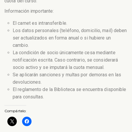
cuota del curso.
Información importante:
El carnet es intransferible.
Los datos personales (teléfono, domicilio, mail) deben
ser actualizados en forma anual o si hubiere un
cambio.
La condición de socio únicamente cesa mediante
notificación escrita. Caso contrario, se considerará
socio activo y se imputará la cuota mensual.
Se aplicarán sanciones y multas por demoras en las
devoluciones.
El reglamento de la Biblioteca se encuentra disponible
para consultas.
Compártelo: