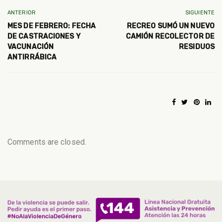
ANTERIOR
SIGUIENTE
MES DE FEBRERO: FECHA
RECREO SUMÓ UN NUEVO
DE CASTRACIONES Y
CAMIÓN RECOLECTOR DE
VACUNACIÓN
RESIDUOS
ANTIRRÁBICA
Comments are closed.