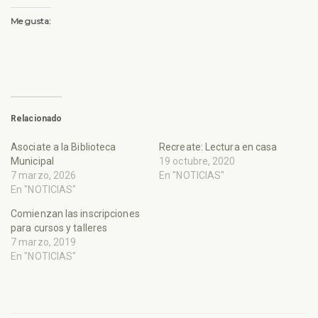
Me gusta:
Relacionado
Asociate a la Biblioteca
Recreate: Lectura en casa
Municipal
19 octubre, 2020
7 marzo, 2026
En "NOTICIAS"
En "NOTICIAS"
Comienzan las inscripciones
para cursos y talleres
7 marzo, 2019
En "NOTICIAS"