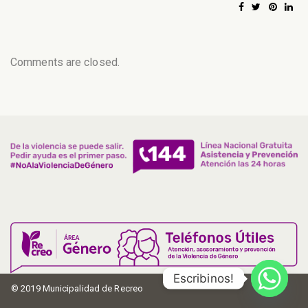
Comments are closed.
Escribinos!
© 2019 Municipalidad de Recreo