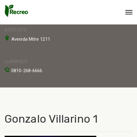
ACERCATE
Avenida Mitre 1211
LLAMANOS
0810-268-6666
Gonzalo Villarino 1