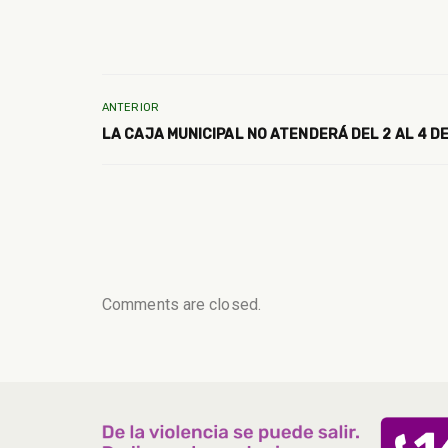
ANTERIOR
LA CAJA MUNICIPAL NO ATENDERÁ DEL 2 AL 4 D
Comments are closed.