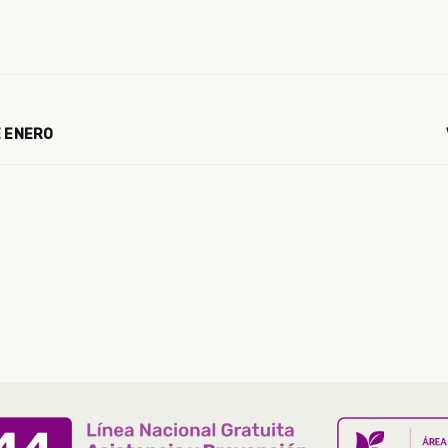
E ENERO