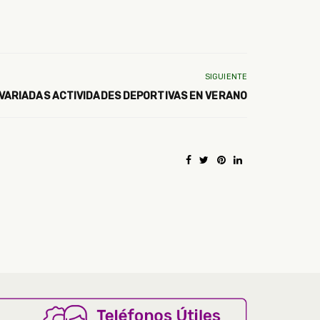
SIGUIENTE
VARIADAS ACTIVIDADES DEPORTIVAS EN VERANO