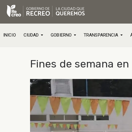
INICIO
CIUDAD
GOBIERNO
TRANSPARENCIA
Fines de semana en e