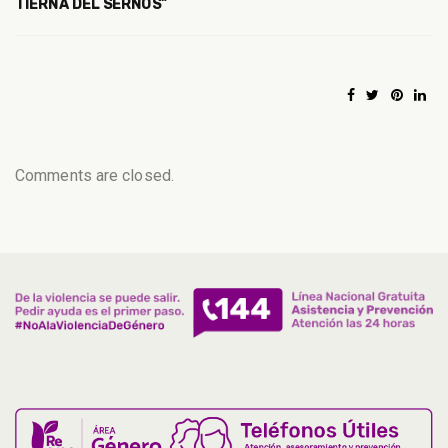
TIERNA DEL SERNOS”
Comments are closed.