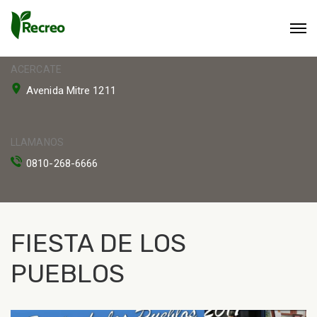
ACERCATE
Avenida Mitre 1211
LLAMANOS
0810-268-6666
FIESTA DE LOS
PUEBLOS