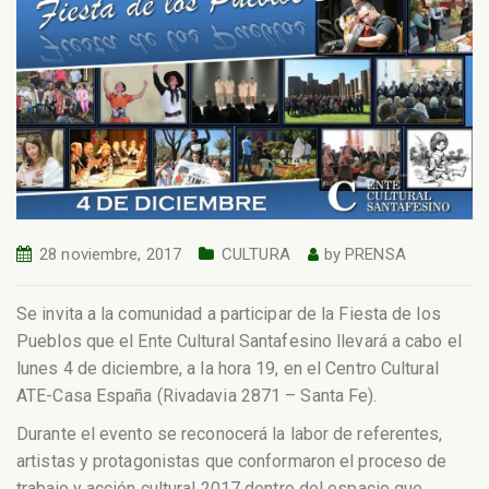
28 noviembre, 2017
CULTURA
by
PRENSA
Se invita a la comunidad a participar de la Fiesta de los
Pueblos que el Ente Cultural Santafesino llevará a cabo el
lunes 4 de diciembre, a la hora 19, en el Centro Cultural
ATE-Casa España (Rivadavia 2871 – Santa Fe).
Durante el evento se reconocerá la labor de referentes,
artistas y protagonistas que conformaron el proceso de
trabajo y acción cultural 2017 dentro del espacio que