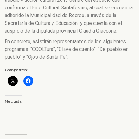
conforma el Ente Cultural Santafesino; al cual se encuentra
adherido la Municipalidad de Recreo, a través de la
Secretaría de Cultura y Educación, y que cuenta con el
auspicio de la diputada provincial Claudia Giaccone.
En concreto, asistirán representantes de los siguientes
programas: “COOLTura”, “Clave de cuento”, “De pueblo en
pueblo” y “Ojos de Santa Fe”.
Compártelo:
Me gusta: