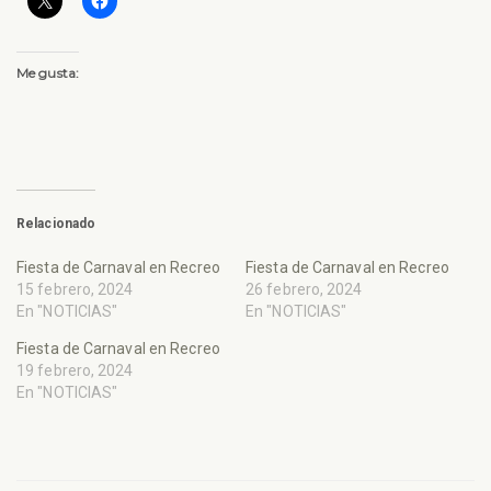
Me gusta:
Relacionado
Fiesta de Carnaval en Recreo
Fiesta de Carnaval en Recreo
15 febrero, 2024
26 febrero, 2024
En "NOTICIAS"
En "NOTICIAS"
Fiesta de Carnaval en Recreo
19 febrero, 2024
En "NOTICIAS"