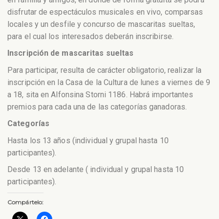
disfrutar de espectáculos musicales en vivo, comparsas
locales y un desfile y concurso de mascaritas sueltas,
para el cual los interesados deberán inscribirse.
Inscripción de mascaritas sueltas
Para participar, resulta de carácter obligatorio, realizar la
inscripción en la Casa de la Cultura de lunes a viernes de 9
a 18, sita en Alfonsina Storni 1186. Habrá importantes
premios para cada una de las categorías ganadoras.
Categorías
Hasta los 13 años (individual y grupal hasta 10
participantes).
Desde 13 en adelante ( individual y grupal hasta 10
participantes).
Compártelo: