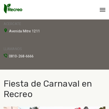
ACERCATE
Avenida Mitre 1211
LLAMANOS
0810-268-6666
Fiesta de Carnaval en
Recreo