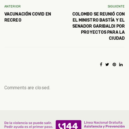
ANTERIOR
SIGUIENTE
VACUNACIÓN COVID EN
COLOMBO SE REUNIÓ CON
RECREO
EL MINISTRO BASTÍA Y EL
SENADOR GARIBALDI POR
PROYECTOS PARA LA
CIUDAD
Comments are closed.