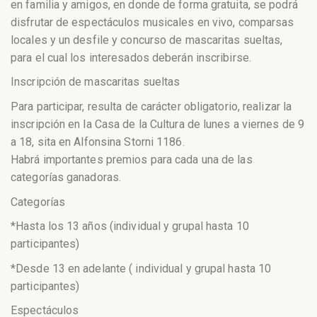
en familia y amigos, en donde de forma gratuita, se podrá
disfrutar de espectáculos musicales en vivo, comparsas
locales y un desfile y concurso de mascaritas sueltas,
para el cual los interesados deberán inscribirse.
Inscripción de mascaritas sueltas
Para participar, resulta de carácter obligatorio, realizar la
inscripción en la Casa de la Cultura de lunes a viernes de 9
a 18, sita en Alfonsina Storni 1186.
Habrá importantes premios para cada una de las
categorías ganadoras.
Categorías
*Hasta los 13 años (individual y grupal hasta 10
participantes)
*Desde 13 en adelante ( individual y grupal hasta 10
participantes)
Espectáculos