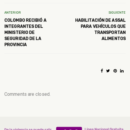
ANTERIOR
SIGUIENTE
COLOMBO RECIBIÓ A
HABILITACIÓN DE ASSAL
INTEGRANTES DEL
PARA VEHÍCULOS QUE
MINISTERIO DE
TRANSPORTAN
SEGURIDAD DE LA
ALIMENTOS
PROVINCIA
Comments are closed.