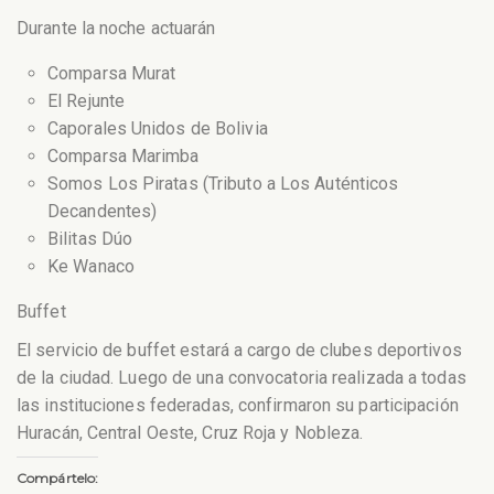
Durante la noche actuarán
Comparsa Murat
El Rejunte
Caporales Unidos de Bolivia
Comparsa Marimba
Somos Los Piratas (Tributo a Los Auténticos
Decandentes)
Bilitas Dúo
Ke Wanaco
Buffet
El servicio de buffet estará a cargo de clubes deportivos
de la ciudad. Luego de una convocatoria realizada a todas
las instituciones federadas, confirmaron su participación
Huracán, Central Oeste, Cruz Roja y Nobleza.
Compártelo: