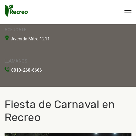
ACERCATE
Avenida Mitre 1211
LLAMANOS
0810-268-6666
Fiesta de Carnaval en
Recreo