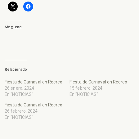
Me gusta:
Relacionado
Fiesta de Carnaval en Recreo
Fiesta de Carnaval en Recreo
26 enero, 2024
15 febrero, 2024
En "NOTICIAS"
En "NOTICIAS"
Fiesta de Carnaval en Recreo
26 febrero, 2024
En "NOTICIAS"