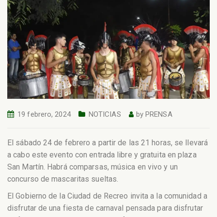
19 febrero, 2024
NOTICIAS
by
PRENSA
El sábado 24 de febrero a partir de las 21 horas, se llevará
a cabo este evento con entrada libre y gratuita en plaza
San Martín. Habrá comparsas, música en vivo y un
concurso de mascaritas sueltas.
El Gobierno de la Ciudad de Recreo invita a la comunidad a
disfrutar de una fiesta de carnaval pensada para disfrutar