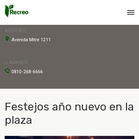
ACERCATE
Avenida Mitre 1211
LLAMANOS
0810-268-6666
Festejos año nuevo en la
plaza