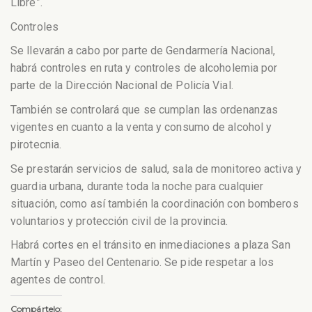
Libre”.
Controles
Se llevarán a cabo por parte de Gendarmería Nacional,
habrá controles en ruta y controles de alcoholemia por
parte de la Dirección Nacional de Policía Vial.
También se controlará que se cumplan las ordenanzas
vigentes en cuanto a la venta y consumo de alcohol y
pirotecnia.
Se prestarán servicios de salud, sala de monitoreo activa y
guardia urbana, durante toda la noche para cualquier
situación, como así también la coordinación con bomberos
voluntarios y protección civil de la provincia.
Habrá cortes en el tránsito en inmediaciones a plaza San
Martín y Paseo del Centenario. Se pide respetar a los
agentes de control.
Compártelo: