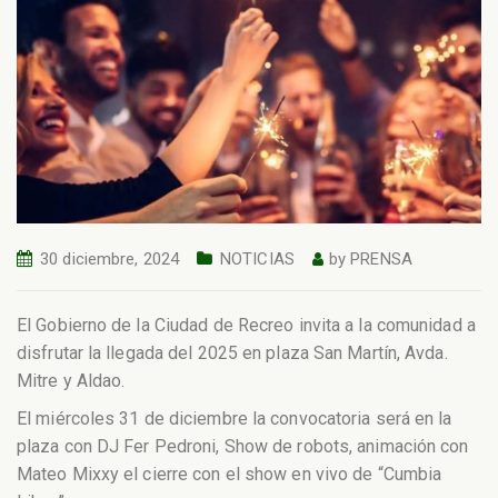
30 diciembre, 2024
NOTICIAS
by
PRENSA
El Gobierno de la Ciudad de Recreo invita a la comunidad a
disfrutar la llegada del 2025 en plaza San Martín, Avda.
Mitre y Aldao.
El miércoles 31 de diciembre la convocatoria será en la
plaza con DJ Fer Pedroni, Show de robots, animación con
Mateo Mixxy el cierre con el show en vivo de “Cumbia