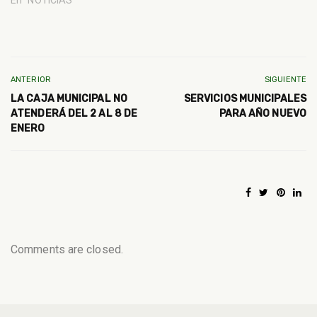
ANTERIOR
SIGUIENTE
LA CAJA MUNICIPAL NO
SERVICIOS MUNICIPALES
ATENDERÁ DEL 2 AL 8 DE
PARA AÑO NUEVO
ENERO
Comments are closed.