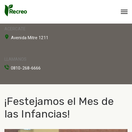
ACERCATE
Avenida Mitre 1211
LLAMANOS
0810-268-6666
¡Festejamos el Mes de
las Infancias!