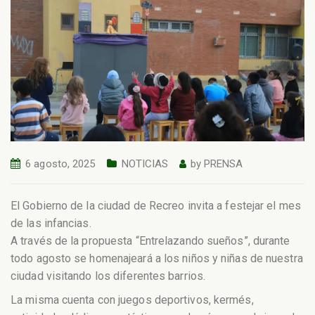
6 agosto, 2025
NOTICIAS
by
PRENSA
El Gobierno de la ciudad de Recreo invita a festejar el mes
de las infancias.
A través de la propuesta “Entrelazando sueños”, durante
todo agosto se homenajeará a los niños y niñas de nuestra
ciudad visitando los diferentes barrios.
La misma cuenta con juegos deportivos, kermés,