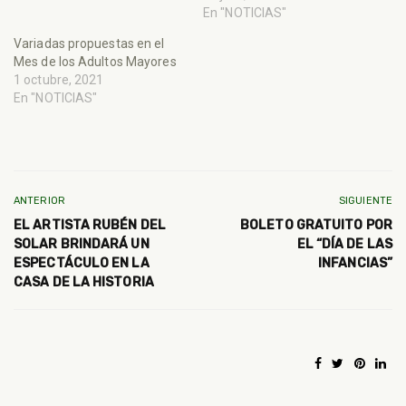
En "NOTICIAS"
Variadas propuestas en el
Mes de los Adultos Mayores
1 octubre, 2021
En "NOTICIAS"
ANTERIOR
SIGUIENTE
EL ARTISTA RUBÉN DEL
BOLETO GRATUITO POR
SOLAR BRINDARÁ UN
EL “DÍA DE LAS
ESPECTÁCULO EN LA
INFANCIAS”
CASA DE LA HISTORIA