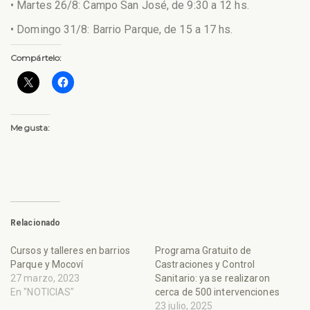
• Martes 26/8: Campo San José, de 9:30 a 12 hs.
• Domingo 31/8: Barrio Parque, de 15 a 17 hs.
Compártelo:
Me gusta:
Relacionado
Cursos y talleres en barrios
Programa Gratuito de
Parque y Mocoví
Castraciones y Control
27 marzo, 2023
Sanitario: ya se realizaron
En "NOTICIAS"
cerca de 500 intervenciones
23 julio, 2025