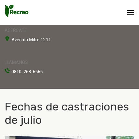
ACERCATE
Avenida Mitre 1211
LLAMANOS
0810-268-6666
Fechas de castraciones
de julio