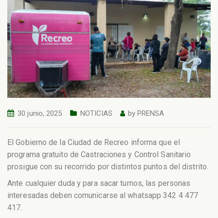
30 junio, 2025
NOTICIAS
by
PRENSA
El Gobierno de la Ciudad de Recreo informa que el
programa gratuito de Castraciones y Control Sanitario
prosigue con su recorrido por distintos puntos del distrito.
Ante cualquier duda y para sacar turnos, las personas
interesadas deben comunicarse al whatsapp 342 4 477
417.