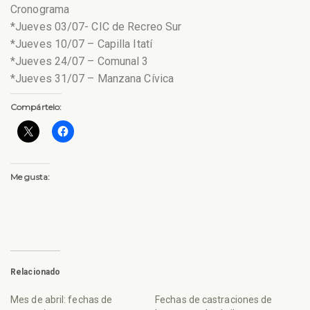
Cronograma
*Jueves 03/07- CIC de Recreo Sur
*Jueves 10/07 – Capilla Itatí
*Jueves 24/07 – Comunal 3
*Jueves 31/07 – Manzana Cívica
Compártelo:
Me gusta:
Relacionado
Mes de abril: fechas de
Fechas de castraciones de