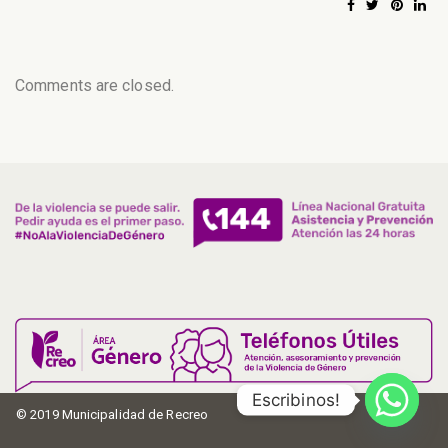
Comments are closed.
Escribinos!
© 2019 Municipalidad de Recreo