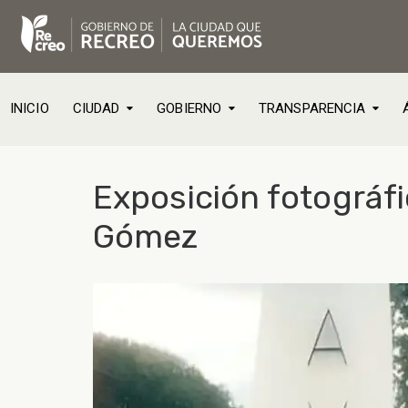
INICIO
CIUDAD
GOBIERNO
TRANSPARENCIA
Exposición fotográf
Gómez