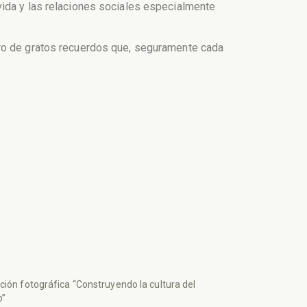
vida y las relaciones sociales especialmente
ero de gratos recuerdos que, seguramente cada
ción fotográfica “Construyendo la cultura del
o”