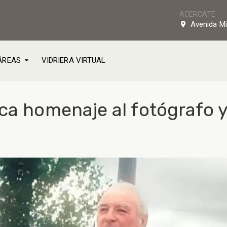
ACERCATE
Avenida Mi
ÁREAS
VIDRIERA VIRTUAL
ica homenaje al fotógrafo 