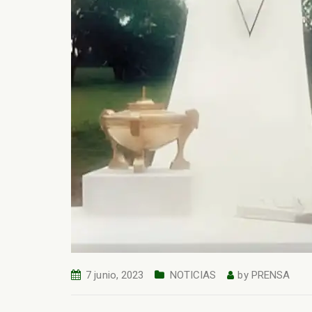
7 junio, 2023
NOTICIAS
by
PRENSA