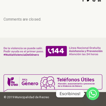
Comments are closed.
Escribinos!
© 2019 Municipalidad de Recreo