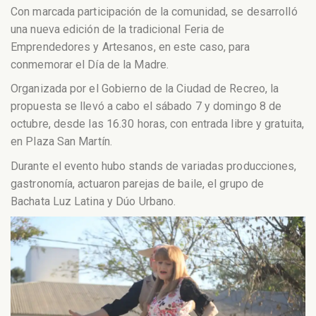
Con marcada participación de la comunidad, se desarrolló
una nueva edición de la tradicional Feria de
Emprendedores y Artesanos, en este caso, para
conmemorar el Día de la Madre.
Organizada por el Gobierno de la Ciudad de Recreo, la
propuesta se llevó a cabo el sábado 7 y domingo 8 de
octubre, desde las 16.30 horas, con entrada libre y gratuita,
en Plaza San Martín.
Durante el evento hubo stands de variadas producciones,
gastronomía, actuaron parejas de baile, el grupo de
Bachata Luz Latina y Dúo Urbano.