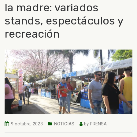
la madre: variados
stands, espectáculos y
recreación
9 octubre, 2023
NOTICIAS
by
PRENSA