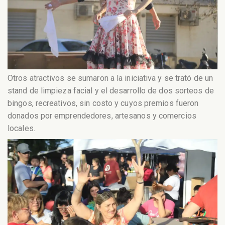
Otros atractivos se sumaron a la iniciativa y se trató de un
stand de limpieza facial y el desarrollo de dos sorteos de
bingos, recreativos, sin costo y cuyos premios fueron
donados por emprendedores, artesanos y comercios
locales.