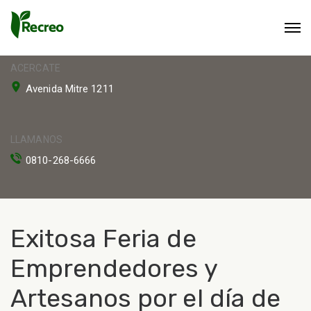
ACERCATE
Avenida Mitre 1211
LLAMANOS
0810-268-6666
Exitosa Feria de
Emprendedores y
Artesanos por el día de