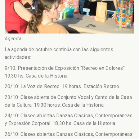
Agenda
La agenda de octubre continúa con las siguientes
actividades:
9/10: Presentación de Exposición “Recreo en Colores”.
19.30 hs. Casa de la Historia.
20/10: La Voz de Recreo. 19 horas. Estación Recreo.
23/10: Clase abierta de Conjunto Vocal y Canto de la Casa
de la Cultura. 19.30 horas. Casa de la Historia.
24/10: Clases abiertas Danzas Clásicas, Contemporáneas
y Expresión Corporal. 18.30 hs. Casa de la Historia
26/10: Clases abiertas Danzas Clásicas, Contemporáneas