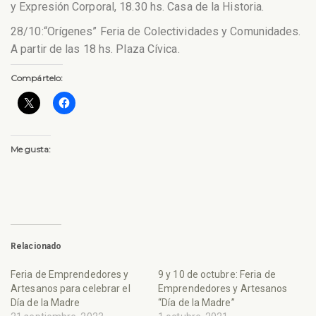
y Expresión Corporal, 18.30 hs. Casa de la Historia.
28/10:“Orígenes” Feria de Colectividades y Comunidades.
A partir de las 18 hs. Plaza Cívica.
Compártelo:
Me gusta:
Relacionado
Feria de Emprendedores y
9 y 10 de octubre: Feria de
Artesanos para celebrar el
Emprendedores y Artesanos
Día de la Madre
“Día de la Madre”