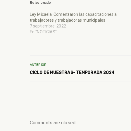
Relacionado
Ley Micaela: Comenzaron las capacitaciones a
trabajadores y trabajadoras municipales
7 septiembre, 2022
En "NOTICIAS"
ANTERIOR
CICLO DE MUESTRAS- TEMPORADA 2024
Comments are closed.