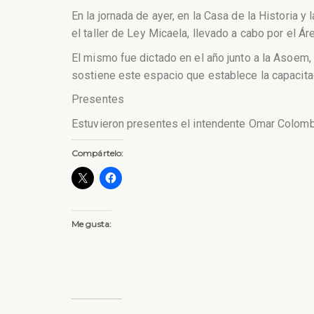
En la jornada de ayer, en la Casa de la Historia y
el taller de Ley Micaela, llevado a cabo por el 
El mismo fue dictado en el año junto a la Asoem,
sostiene este espacio que establece la capacitac
Presentes
Estuvieron presentes el intendente Omar Colombo
Compártelo:
Me gusta: