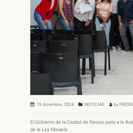
19 diciembre, 2024
NOTICIAS
by
PREN
El Gobierno de la Ciudad de Recreo junto a la As
de la Ley Micaela.