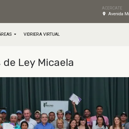
ACERCATE
Avenida Mi
ÁREAS
VIDRIERA VIRTUAL
 de Ley Micaela