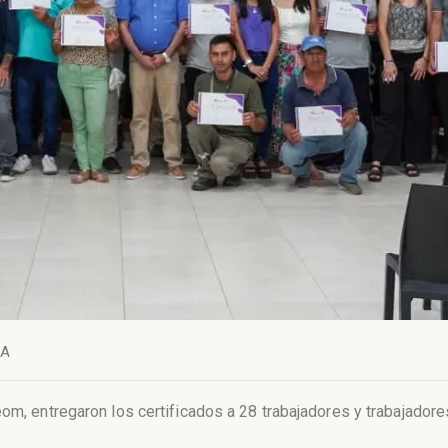
SA
eom, entregaron los certificados a 28 trabajadores y trabajado