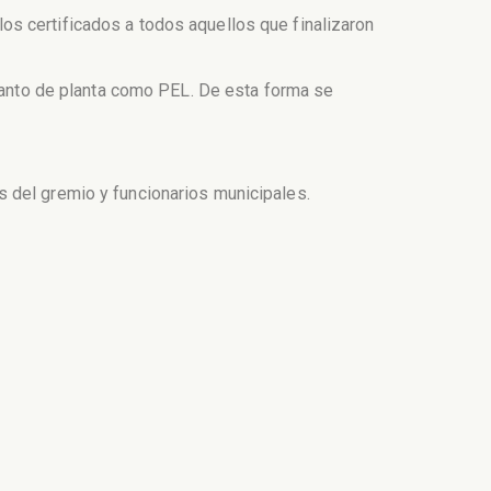
 los certificados a todos aquellos que finalizaron
 tanto de planta como PEL. De esta forma se
 del gremio y funcionarios municipales.