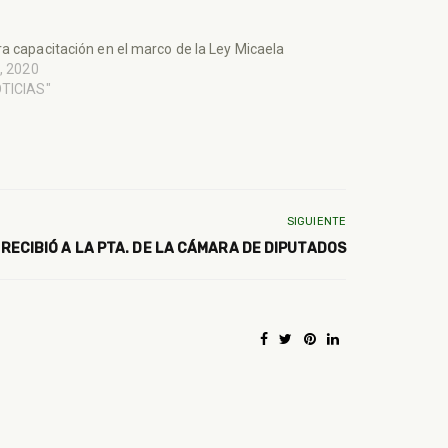
a capacitación en el marco de la Ley Micaela
o, 2020
OTICIAS"
SIGUIENTE
RECIBIÓ A LA PTA. DE LA CÁMARA DE DIPUTADOS