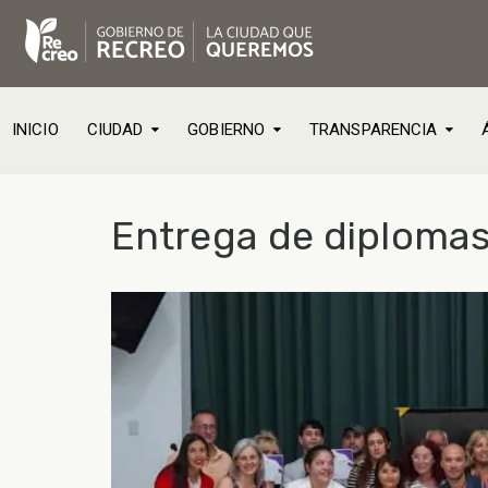
INICIO
CIUDAD
GOBIERNO
TRANSPARENCIA
Entrega de diplomas