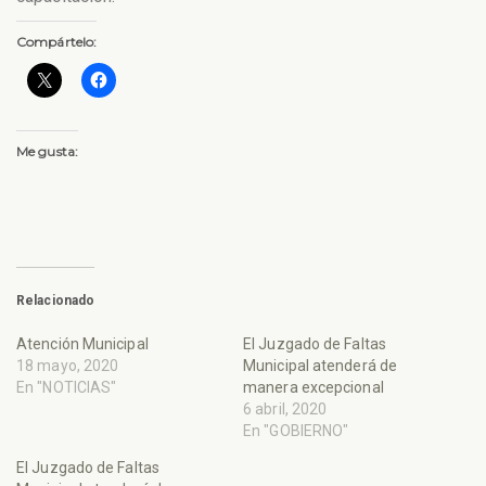
Compártelo:
Me gusta:
Relacionado
Atención Municipal
El Juzgado de Faltas
18 mayo, 2020
Municipal atenderá de
En "NOTICIAS"
manera excepcional
6 abril, 2020
En "GOBIERNO"
El Juzgado de Faltas