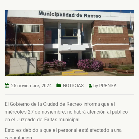
25 noviembre, 2024
NOTICIAS
by
PRENSA
El Gobierno de la Ciudad de Recreo informa que el
miércoles 27 de noviembre, no habrá atención al público
en el Juzgado de Faltas municipal.
Esto es debido a que el personal está afectado a una
capacitación.