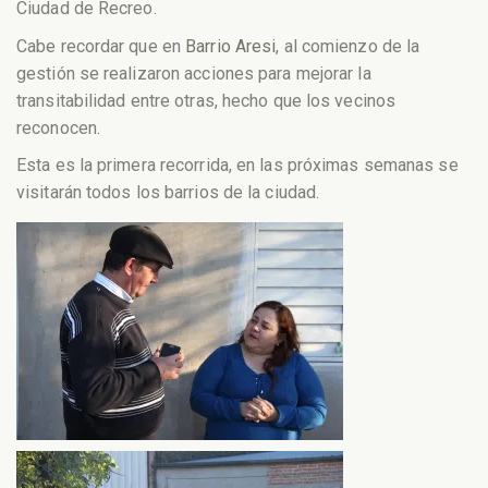
Ciudad de Recreo.
Cabe recordar que en
Barrio Aresi
, al comienzo de la
gestión se realizaron acciones para mejorar la
transitabilidad entre
otras, hecho que los vecinos
reconocen.
Esta es la primera recorrida, en las próximas semanas se
visitarán todos los barrios de la ciudad.