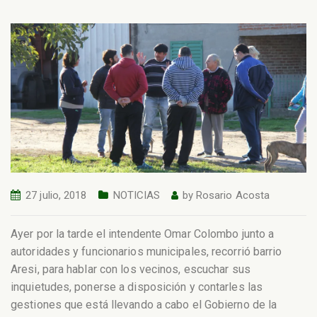
27 julio, 2018
NOTICIAS
by
Rosario Acosta
Ayer por la tarde el intendente Omar Colombo junto a
autoridades y funcionarios municipales, recorrió barrio
Aresi, para hablar con los vecinos, escuchar sus
inquietudes, ponerse a disposición y contarles las
gestiones que está llevando a cabo el Gobierno de la