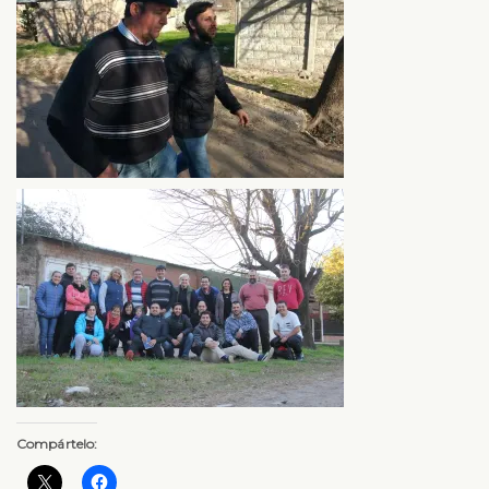
Compártelo: