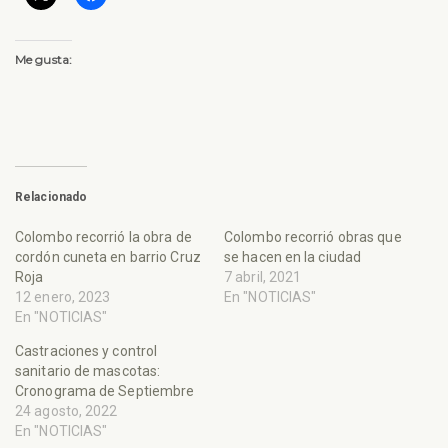
Me gusta:
Relacionado
Colombo recorrió la obra de
Colombo recorrió obras que
cordón cuneta en barrio Cruz
se hacen en la ciudad
Roja
7 abril, 2021
12 enero, 2023
En "NOTICIAS"
En "NOTICIAS"
Castraciones y control
sanitario de mascotas:
Cronograma de Septiembre
24 agosto, 2022
En "NOTICIAS"