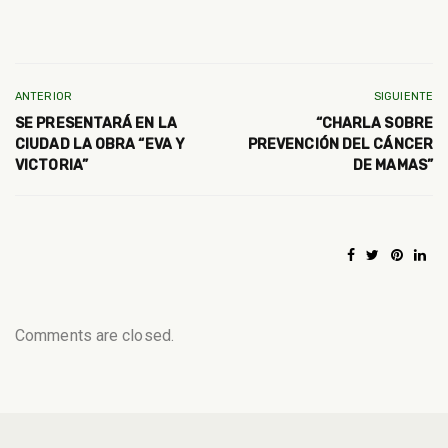
ANTERIOR
SIGUIENTE
SE PRESENTARÁ EN LA
“CHARLA SOBRE
CIUDAD LA OBRA “EVA Y
PREVENCIÓN DEL CÁNCER
VICTORIA”
DE MAMAS”
Comments are closed.