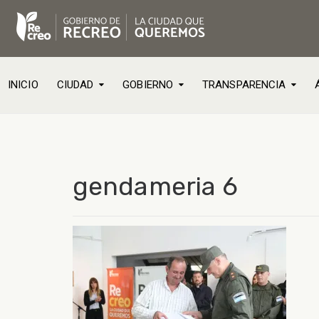
INICIO
CIUDAD
GOBIERNO
TRANSPARENCIA
gendameria 6