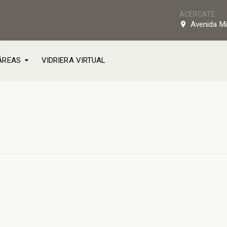
ACERCATE
Avenida Mi
ÁREAS
VIDRIERA VIRTUAL