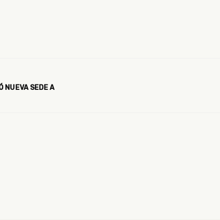
Ó NUEVA SEDE A