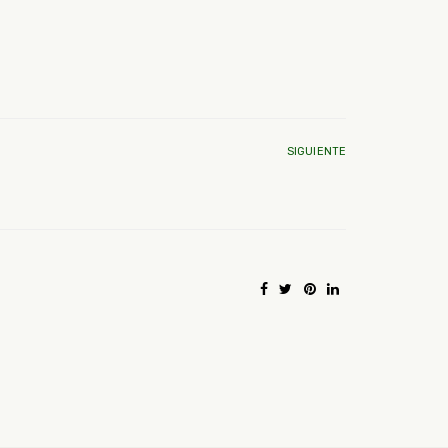
SIGUIENTE