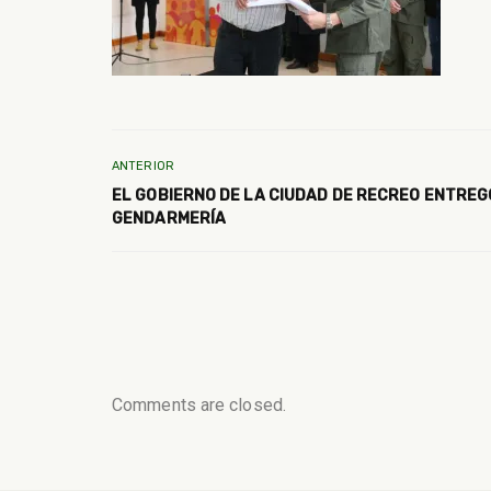
ANTERIOR
EL GOBIERNO DE LA CIUDAD DE RECREO ENTREG
GENDARMERÍA
Comments are closed.