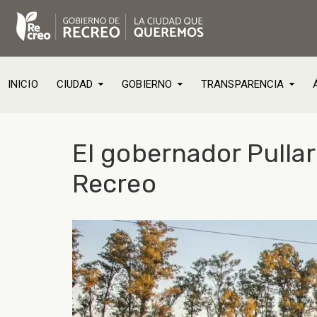
INICIO
CIUDAD
GOBIERNO
TRANSPARENCIA
El gobernador Pulla
Recreo