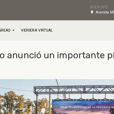
ACERCATE
Avenida Mi
ÁREAS
VIDRIERA VIRTUAL
ro anunció un importante p