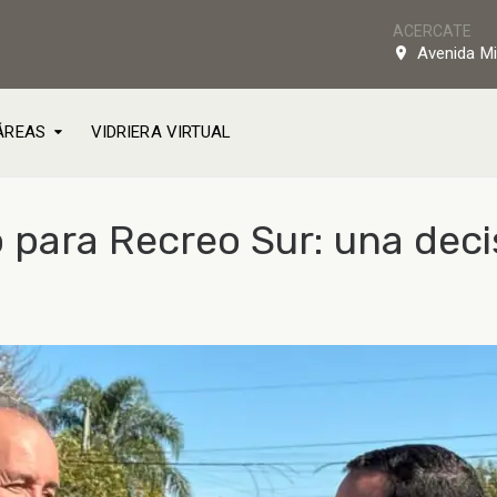
ACERCATE
Avenida Mi
ÁREAS
VIDRIERA VIRTUAL
para Recreo Sur: una deci