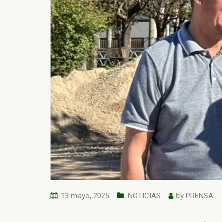
13 mayo, 2025
NOTICIAS
by
PRENSA