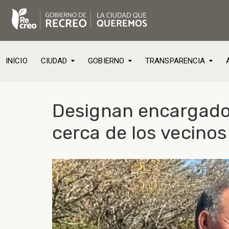
INICIO
CIUDAD
GOBIERNO
TRANSPARENCIA
Designan encargado 
cerca de los vecinos