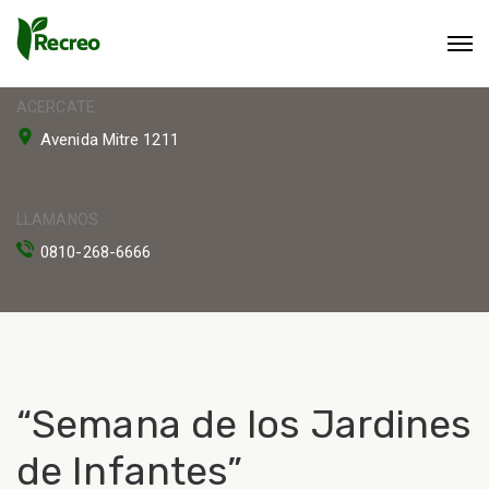
ACERCATE
Avenida Mitre 1211
LLAMANOS
0810-268-6666
“Semana de los Jardines
de Infantes”