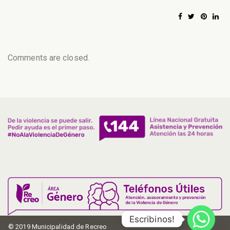
Comments are closed.
Escribinos!
© 2019 Municipalidad de Recreo