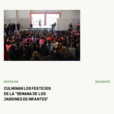
ANTERIOR
SIGUIENTE
CULMINAN LOS FESTEJOS
DE LA “SEMANA DE LOS
JARDINES DE INFANTES”