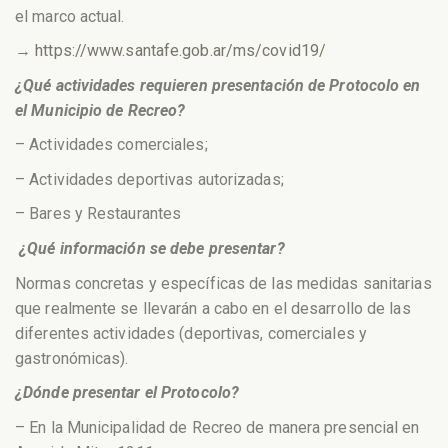
el marco actual.
→
https://www.santafe.gob.ar/ms/covid19/
¿Qué actividades requieren presentación de Protocolo en
el Municipio de Recreo?
– Actividades comerciales;
– Actividades deportivas autorizadas;
– Bares y Restaurantes
¿Qué información se debe presentar?
Normas concretas y específicas de las medidas sanitarias
que realmente se llevarán a cabo en el desarrollo de las
diferentes actividades (deportivas, comerciales y
gastronómicas).
¿Dónde presentar el Protocolo?
– En la Municipalidad de Recreo de manera presencial en