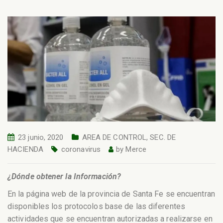
23 junio, 2020
AREA DE CONTROL
,
SEC. DE
HACIENDA
coronavirus
by
Merce
¿Dónde obtener la Información?
En la página web de la provincia de Santa Fe se encuentran
disponibles los protocolos base de las diferentes
actividades que se encuentran autorizadas a realizarse en