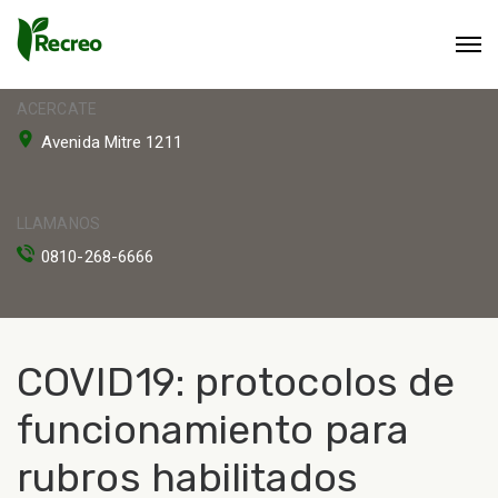
ACERCATE
Avenida Mitre 1211
LLAMANOS
0810-268-6666
COVID19: protocolos de
funcionamiento para
rubros habilitados