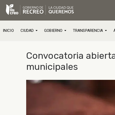
INICIO
CIUDAD
GOBIERNO
TRANSPARENCIA
Convocatoria abiert
municipales