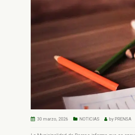
30 marzo, 2026
NOTICIAS
by
PRENSA