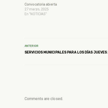
Convocatoria abierta
27 marzo, 2025
En "NOTICIAS"
ANTERIOR
SERVICIOS MUNICIPALES PARA LOS DÍAS JUEVES 
Comments are closed.