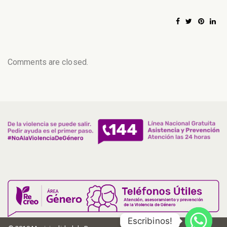
Comments are closed.
Escribinos!