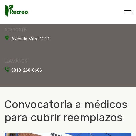
ACERCATE
Avenida Mitre 1211
LLAMANOS
0810-268-6666
Convocatoria a médicos
para cubrir reemplazos