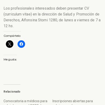
Los profesionales interesados deben presentar CV
(curriculum vitae) en la dirección de Salud y Promoción de
Derechos, Alfonsina Storni 1280, de lunes a viernes de 7 a
12 hs.
Compártelo:
Me gusta:
Relacionado
Convocatoria a médicos para
Inscripciones abiertas para