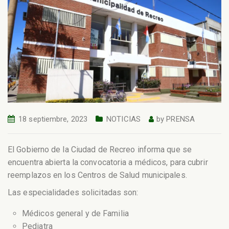
18 septiembre, 2023
NOTICIAS
by
PRENSA
El Gobierno de la Ciudad de Recreo informa que se
encuentra abierta la convocatoria a médicos, para cubrir
reemplazos en los Centros de Salud municipales.
Las especialidades solicitadas son:
Médicos general y de Familia
Pediatra