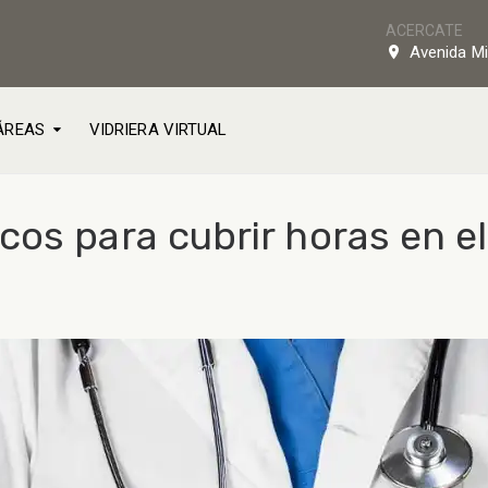
ACERCATE
Avenida Mi
ÁREAS
VIDRIERA VIRTUAL
cos para cubrir horas en e