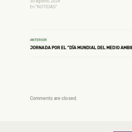
30 agosto, 2024
En "NOTICIAS"
ANTERIOR
JORNADA POR EL “DÍA MUNDIAL DEL MEDIO AMBI
Comments are closed.