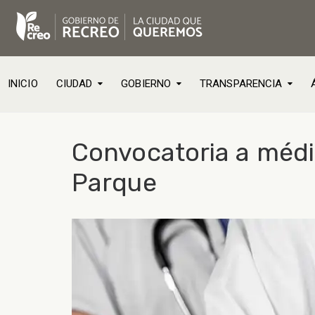
INICIO
CIUDAD
GOBIERNO
TRANSPARENCIA
Convocatoria a médi
Parque