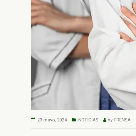
23 mayo, 2024
NOTICIAS
by
PRENSA