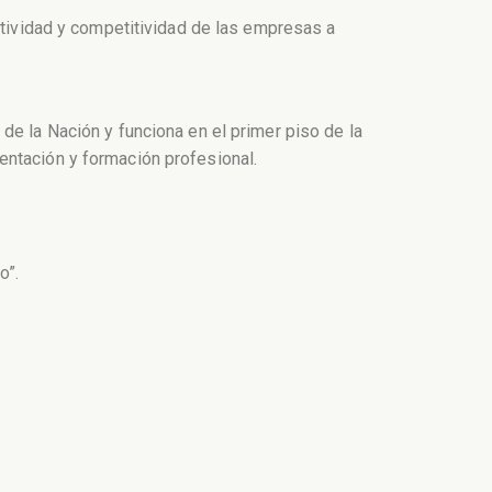
uctividad y competitividad de las empresas a
de la Nación y funciona en el primer piso de la
entación y formación profesional.
o”.