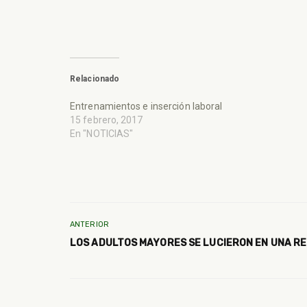
Relacionado
Entrenamientos e inserción laboral
15 febrero, 2017
En "NOTICIAS"
ANTERIOR
LOS ADULTOS MAYORES SE LUCIERON EN UNA R