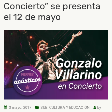
Concierto” se presenta
el 12 de mayo
3 mayo, 2017
SUB. CULTURA Y EDUCACIÓN
by