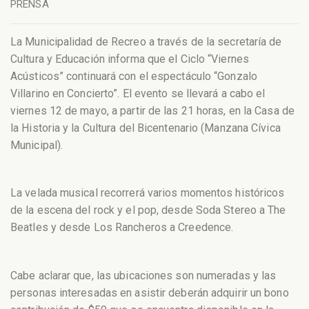
PRENSA
La Municipalidad de Recreo a través de la secretaría de
Cultura y Educación informa que el Ciclo “Viernes
Acústicos” continuará con el espectáculo “Gonzalo
Villarino en Concierto”.
El evento se llevará a cabo el
viernes 12 de mayo, a partir de las 21 horas, en la Casa de
la Historia y la Cultura del Bicentenario (Manzana Cívica
Municipal).
La velada musical recorrerá varios momentos históricos
de la escena del rock y el pop, desde Soda Stereo a The
Beatles y desde Los Rancheros a Creedence.
Cabe aclarar que, las ubicaciones son numeradas y las
personas interesadas en asistir deberán adquirir un bono