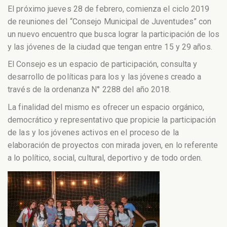
El próximo jueves 28 de febrero, comienza el ciclo 2019
de reuniones del “Consejo Municipal de Juventudes” con
un nuevo encuentro que busca lograr la participación de los
y las jóvenes de la ciudad que tengan entre 15 y 29 años.
El Consejo es un espacio de participación, consulta y
desarrollo de políticas para los y las jóvenes creado a
través de la ordenanza N° 2288 del año 2018.
La finalidad del mismo es ofrecer un espacio orgánico,
democrático y representativo que propicie la participación
de las y los jóvenes activos en el proceso de la
elaboración de proyectos con mirada joven, en lo referente
a lo político, social, cultural, deportivo y de todo orden.