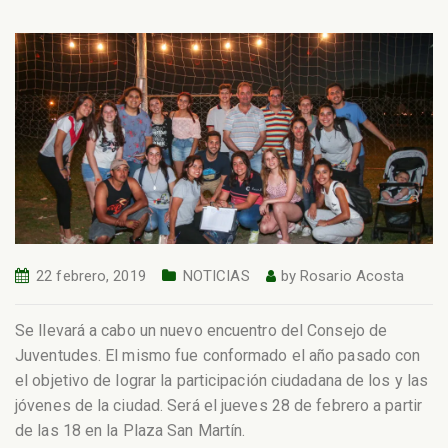
22 febrero, 2019
NOTICIAS
by
Rosario Acosta
Se llevará a cabo un nuevo encuentro del Consejo de
Juventudes. El mismo fue conformado el año pasado con
el objetivo de lograr la participación ciudadana de los y las
jóvenes de la ciudad. Será el jueves 28 de febrero a partir
de las 18 en la Plaza San Martín.