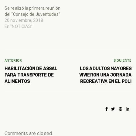
Se realizó la primera reunión
del “Consejo de Juventudes”
20 noviembre, 2018
En "NOTICIAS"
ANTERIOR
SIGUIENTE
HABILITACIÓN DE ASSAL
LOS ADULTOS MAYORES
PARA TRANSPORTE DE
VIVIERON UNA JORNADA
ALIMENTOS
RECREATIVA EN EL POLI
Comments are closed.