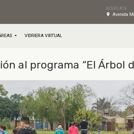
ACERCATE
Avenida Mi
ÁREAS
VIDRIERA VIRTUAL
ión al programa “El Árbol d