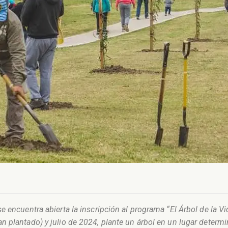
 encuentra abierta la inscripción al programa “El Árbol de la Vi
 plantado) y julio de 2024, plante un árbol en un lugar determ