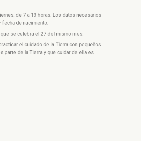
ernes, de 7 a 13 horas. Los datos necesarios
y fecha de nacimiento.
”, que se celebra el 27 del mismo mes.
racticar el cuidado de la Tierra con pequeños
parte de la Tierra y que cuidar de ella es