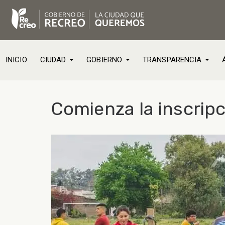
INICIO
CIUDAD
GOBIERNO
TRANSPARENCIA
Comienza la inscripc