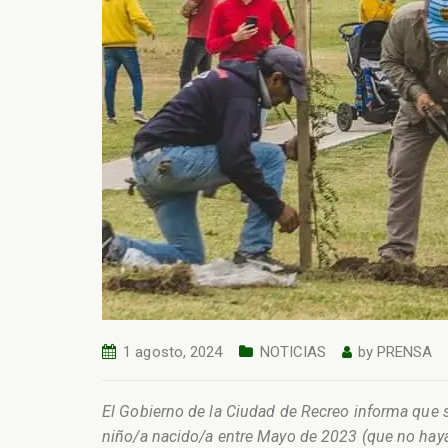
1 agosto, 2024
NOTICIAS
by
PRENSA
El Gobierno de la Ciudad de Recreo informa que se
niño/a nacido/a entre Mayo de 2023 (que no hayan