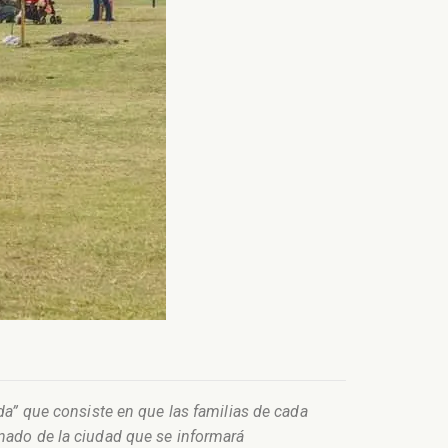
da” que consiste en que las familias de cada
inado de la ciudad que se informará