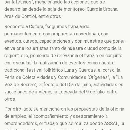
santafesinos”, mencionando las acciones que se
desarrollan desde la sala de monitoreo, Guardia Urbana,
Área de Control, entre otros.
Respecto a Cultura, “seguimos trabajando
permanentemente con propuestas novedosas, con
eventos, cursos, capacitaciones y con muestras que ponen
en valor a los artistas tanto de nuestra ciudad como de la
región”, dijo, poniendo de relevancia el trabajo en conjunto
con escuelas, la realización de eventos como nuestro
tradicional festival folklórico Luna y Cuerdas, el corso, la
Feria de Colectividades y Comunidades “Orígenes”, la “La
Voz de Recreo”, el festejo del Día del niño, actividades en
vacaciones de invierno, la Locreada del 9 de julio, entre
otros.
Por otro lado, se mencionaron las propuestas de la oficina
de empleo, el acompañamiento y asesoramiento a
emprendedores, el trabajo que se realiza desde ASSAL, la