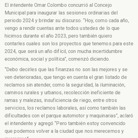
El intendente Omar Colombo concurrió al Concejo
Municipal para inaugurar las sesiones ordinarias del
periodo 2024 y brindar su discurso. “Hoy, como cada año,
vengo a rendir cuentas ante todos ustedes de lo que
hicimos durante el año 2023, pero también quiero
contarles cuales son los proyectos que tenemos para este
2024, que será un año difícil, con mucha incertidumbre
económica, social y política”, comenzó diciendo.
“Debo decirles que las finanzas no son las mejores y se
ven deterioradas, que tengo en cuenta el gran listado de
reclamos sin atender, como la seguridad, la iluminación,
caminos rurales y urbanos, recolección ineficiente de
ramas y malezas, insuficiencia de riego, entre otros
servicios, los reclamos laborales, así como también las
dificultades con el parque automotor y maquinarias”, aclaró
el intendente y agregó “Pero también estoy convencido
que podemos volver a la ciudad que nos merecemos y