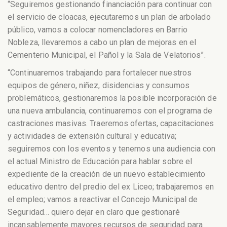
“Seguiremos gestionando financiación para continuar con
el servicio de cloacas, ejecutaremos un plan de arbolado
público, vamos a colocar nomencladores en Barrio
Nobleza, llevaremos a cabo un plan de mejoras en el
Cementerio Municipal, el Pañol y la Sala de Velatorios”.
“Continuaremos trabajando para fortalecer nuestros
equipos de género, niñez, disidencias y consumos
problemáticos, gestionaremos la posible incorporación de
una nueva ambulancia, continuaremos con el programa de
castraciones masivas. Traeremos ofertas, capacitaciones
y actividades de extensión cultural y educativa;
seguiremos con los eventos y tenemos una audiencia con
el actual Ministro de Educación para hablar sobre el
expediente de la creación de un nuevo establecimiento
educativo dentro del predio del ex Liceo; trabajaremos en
el empleo; vamos a reactivar el Concejo Municipal de
Seguridad… quiero dejar en claro que gestionaré
incansablemente mayores recursos de seguridad para