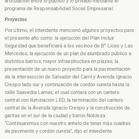
articulación entre lo público y lo privado mediante el
programa de Responsabilidad Social Empresarial.
Proyectos
Por último, el intendente mencionó algunos proyectos para
el presente año como: la ejecución del Plan Incluir
Seguridad que beneficiará a los vecinos de B° Liceo y Las
Mercedes; la ejecución de un plan de alumbrado público a
distintos barrios; mayor infraestructura en plazas; la
presentación de un nuevo proyecto para la pavimentación
de la intersección de Salvador del Carril y Avenida Ignacio
Crespo lado sur y continuación de cordón cuneta hasta la
calle Saavedra Lamas, el cual contará con un cantero
central con iluminación LED; la terminación del cantero
central de la Avenida Ignacio Crespo y la construcción de
garitas en el sur de la ciudad y barrio Nobleza.
“Continuaremos con nuestro anhelo de tener más cuadras
de pavimento y cordón cuneta”, dijo el intendente.