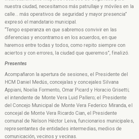
nuestra ciudad, necesitamos más patrullaje y móviles en la
calle… más operativos de seguridad y mayor presencia”
expresó el mandatario municipal.
“Tengo esperanza en que sabremos convivir en las
diferencias y encontrarnos en los acuerdos, en que
haremos entre todas y todos, como repito siempre con
aciertos y con errores, la ciudad que queremos”, finalizó.
Presentes
Acompañaron la apertura de sesiones, el Presidente del
HCM Daniel Medús, concejalas y concejales Silvana
Appiani, Noelia Formento, Omar Picard y Horacio Grisetti;
el intendente de Monte Vera Luid Pallero; el Presidente
del Concejo Municipal de Monte Vera Federico Miranda, el
concejal de Monte Vera Ricardo Cian, el Presidente
comunal de Nelson Héctor Leiva, funcionarios municipales,
representantes de entidades intermedias, medios de
comunicación, vecinos y vecinas.