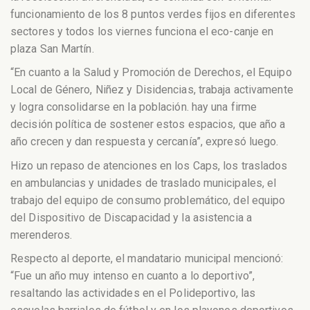
funcionamiento de los 8 puntos verdes fijos en diferentes
sectores y todos los viernes funciona el eco-canje en
plaza San Martín.
“En cuanto a la Salud y Promoción de Derechos, el Equipo
Local de Género, Niñez y Disidencias, trabaja activamente
y logra consolidarse en la población. hay una firme
decisión política de sostener estos espacios, que año a
año crecen y dan respuesta y cercanía”, expresó luego.
Hizo un repaso de atenciones en los Caps, los traslados
en ambulancias y unidades de traslado municipales, el
trabajo del equipo de consumo problemático, del equipo
del Dispositivo de Discapacidad y la asistencia a
merenderos.
Respecto al deporte, el mandatario municipal mencionó:
“Fue un año muy intenso en cuanto a lo deportivo”,
resaltando las actividades en el Polideportivo, las