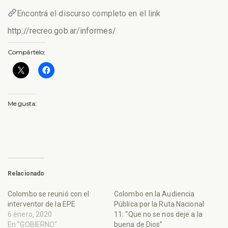
Encontrá el discurso completo en el link
http://recreo.gob.ar/informes/
Compártelo:
Me gusta:
Relacionado
Colombo se reunió con el
Colombo en la Audiencia
interventor de la EPE
Pública por la Ruta Nacional
6 enero, 2020
11: “Que no se nos deje a la
En "GOBIERNO"
buena de Dios”