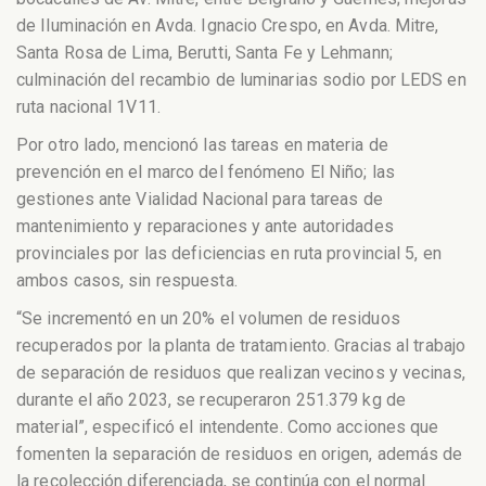
de Iluminación en Avda. Ignacio Crespo, en Avda. Mitre,
Santa Rosa de Lima, Berutti, Santa Fe y Lehmann;
culminación del recambio de luminarias sodio por LEDS en
ruta nacional 1V11.
Por otro lado, mencionó las tareas en materia de
prevención en el marco del fenómeno El Niño; las
gestiones ante Vialidad Nacional para tareas de
mantenimiento y reparaciones y ante autoridades
provinciales por las deficiencias en ruta provincial 5, en
ambos casos, sin respuesta.
“Se incrementó en un 20% el volumen de residuos
recuperados por la planta de tratamiento. Gracias al trabajo
de separación de residuos que realizan vecinos y vecinas,
durante el año 2023, se recuperaron 251.379 kg de
material”, especificó el intendente. Como acciones que
fomenten la separación de residuos en origen, además de
la recolección diferenciada, se continúa con el normal