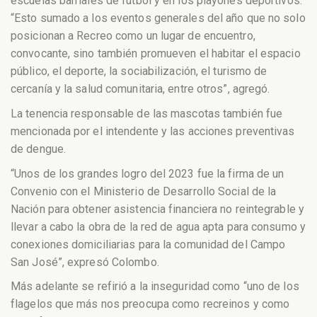
escuelas barriales de fútbol y en los playones deportivos.
“Esto sumado a los eventos generales del año que no solo
posicionan a Recreo como un lugar de encuentro,
convocante, sino también promueven el habitar el espacio
público, el deporte, la sociabilización, el turismo de
cercanía y la salud comunitaria, entre otros”, agregó.
La tenencia responsable de las mascotas también fue
mencionada por el intendente y las acciones preventivas
de dengue.
“Unos de los grandes logro del 2023 fue la firma de un
Convenio con el Ministerio de Desarrollo Social de la
Nación para obtener asistencia financiera no reintegrable y
llevar a cabo la obra de la red de agua apta para consumo y
conexiones domiciliarias para la comunidad del Campo
San José”, expresó Colombo.
Más adelante se refirió a la inseguridad como “uno de los
flagelos que más nos preocupa como recreinos y como