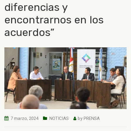
diferencias y
encontrarnos en los
acuerdos”
7 marzo, 2024
NOTICIAS
by
PRENSA