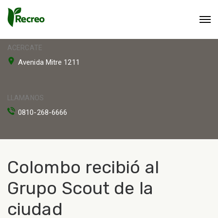
ACERCATE
Avenida Mitre 1211
LLAMANOS
0810-268-6666
Colombo recibió al
Grupo Scout de la
ciudad