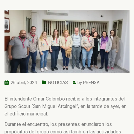
26 abril, 2024
NOTICIAS
by
PRENSA
El intendente Omar Colombo recibió a los integrantes del
Grupo Scout “San Miguel Arcángel”, en la tarde de ayer, en
el edificio municipal.
Durante el encuentro, los presentes enunciaron los
propósitos del grupo como así también las actividades