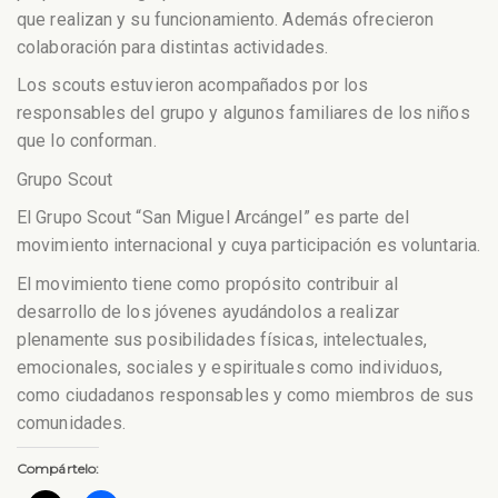
que realizan y su funcionamiento. Además ofrecieron
colaboración para distintas actividades.
Los scouts estuvieron acompañados por los
responsables del grupo y algunos familiares de los niños
que lo conforman.
Grupo Scout
El Grupo Scout “San Miguel Arcángel” es parte del
movimiento internacional y cuya participación es voluntaria.
El movimiento tiene como propósito contribuir al
desarrollo de los jóvenes ayudándolos a realizar
plenamente sus posibilidades físicas, intelectuales,
emocionales, sociales y espirituales como individuos,
como ciudadanos responsables y como miembros de sus
comunidades.
Compártelo: