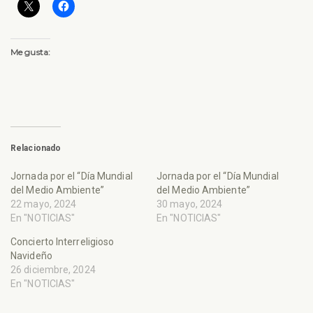
Me gusta:
Relacionado
Jornada por el “Día Mundial
Jornada por el “Día Mundial
del Medio Ambiente”
del Medio Ambiente”
22 mayo, 2024
30 mayo, 2024
En "NOTICIAS"
En "NOTICIAS"
Concierto Interreligioso
Navideño
26 diciembre, 2024
En "NOTICIAS"