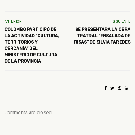
ANTERIOR
SIGUIENTE
COLOMBO PARTICIPÓ DE
SE PRESENTARÁ LA OBRA
LA ACTIVIDAD “CULTURA,
TEATRAL “ENSALADA DE
TERRITORIOS Y
RISAS” DE SILVIA PAREDES
CERCANÍA” DEL
MINISTERIO DE CULTURA
DE LA PROVINCIA
Comments are closed.