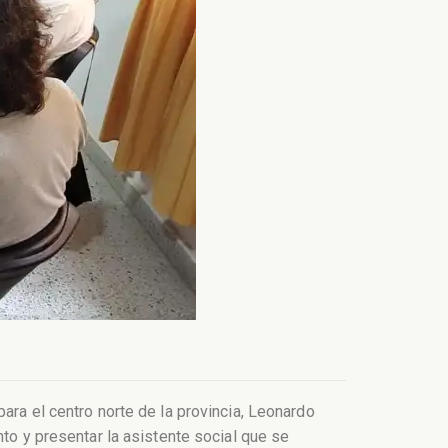
ara el centro norte de la provincia, Leonardo
nto y presentar la asistente social que se