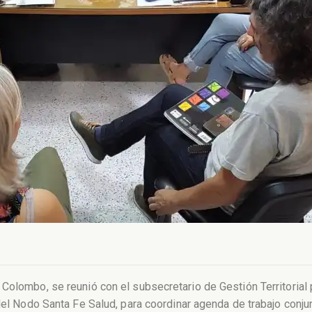
Colombo, se reunió con el subsecretario de Gestión Territorial p
del Nodo Santa Fe Salud, para coordinar agenda de trabajo conju