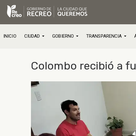
INICIO
CIUDAD
GOBIERNO
TRANSPARENCIA
Colombo recibió a fu