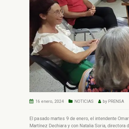
16 enero, 2024
NOTICIAS
by
PRENSA
El pasado martes 9 de enero, el intendente Omar 
Martínez Dechiara y con Natalia Soria, directora 