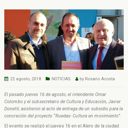
22 agosto, 2018
NOTICIAS
by
Rosario Acosta
El pasado jueves 16 de agosto, el intendente Omar
Colombo y el subsecretario de Cultura y Educación, Javier
Donetti; asistieron al acto de entrega de un subsidio para la
concreción del proyecto “Ruedas- Cultura en movimiento”.
El evento se realizó el jueves 16 en el Alero de la ciudad