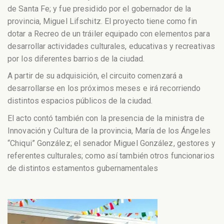
de Santa Fe; y fue presidido por el gobernador de la
provincia, Miguel Lifschitz. El proyecto tiene como fin
dotar a Recreo de un tráiler equipado con elementos para
desarrollar actividades culturales, educativas y recreativas
por los diferentes barrios de la ciudad.
A partir de su adquisición, el circuito comenzará a
desarrollarse en los próximos meses e irá recorriendo
distintos espacios públicos de la ciudad.
El acto contó también con la presencia de la ministra de
Innovación y Cultura de la provincia, María de los Ángeles
“Chiqui” González; el senador Miguel González, gestores y
referentes culturales; como así también otros funcionarios
de distintos estamentos gubernamentales