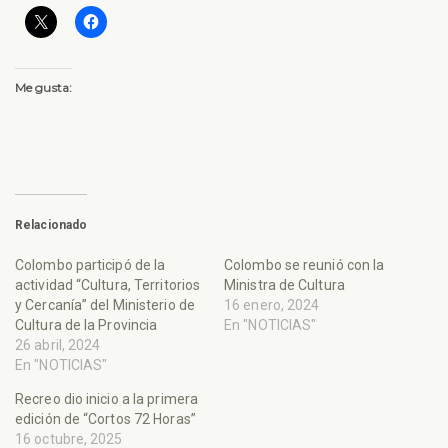
Me gusta:
Relacionado
Colombo participó de la
Colombo se reunió con la
actividad “Cultura, Territorios
Ministra de Cultura
y Cercanía” del Ministerio de
16 enero, 2024
Cultura de la Provincia
En "NOTICIAS"
26 abril, 2024
En "NOTICIAS"
Recreo dio inicio a la primera
edición de “Cortos 72 Horas”
16 octubre, 2025