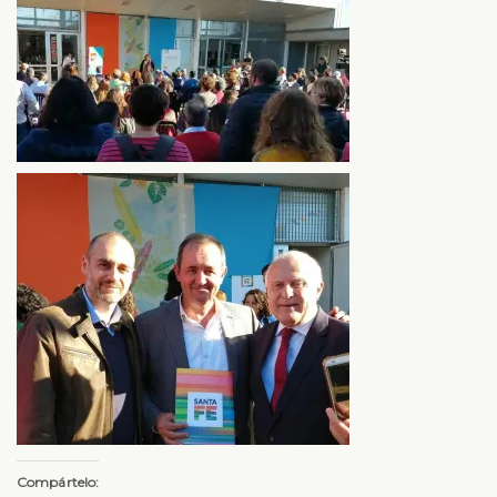
Compártelo: