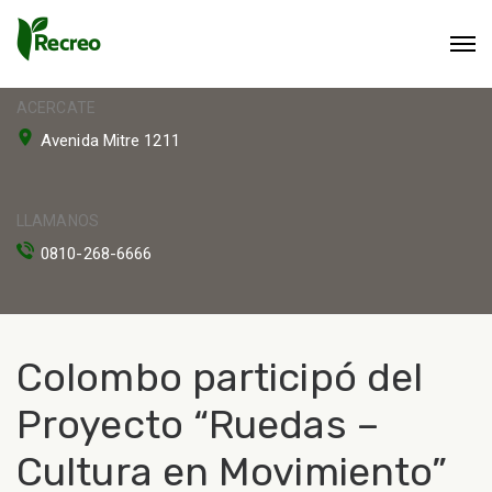
ACERCATE
Avenida Mitre 1211
LLAMANOS
0810-268-6666
Colombo participó del
Proyecto “Ruedas –
Cultura en Movimiento”