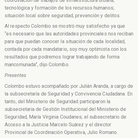
coordinación de trabajos de infraestructura urbana,
tecnológica y formación de los recursos humanos;
situación local sobre seguridad, prevención y delitos.
Al respecto Colombo se mostró muy satisfecho ya que
“es necesario que las autoridades provinciales nos reciban
para que puedan conocer la situación de cada localidad,
contada por cada mandatario, soy muy optimista con los
resultados que podremos lograr trabajando de forma
mancomunada”, dijo Colombo.
Presentes
Colombo estuvo acompañado por Julián Aranda, a cargo de
la subsecretaría de Seguridad y Convivencia Ciudadana. En
tanto, del Ministerio de Seguridad participaron la
subsecretaria de Gestión Institucional del Ministerio de
Seguridad, María Virginia Coudanes; el subsecretario de
Acceso a la Justicia Marcelo Suárez y el director
Provincial de Coordinación Operativa, Julio Romano.