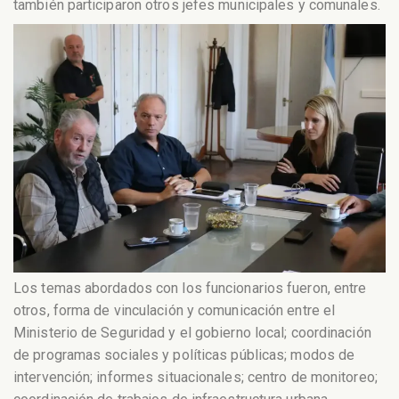
también participaron otros jefes municipales y comunales.
Los temas abordados con los funcionarios fueron, entre
otros, forma de vinculación y comunicación entre el
Ministerio de Seguridad y el gobierno local; coordinación
de programas sociales y políticas públicas; modos de
intervención; informes situacionales; centro de monitoreo;