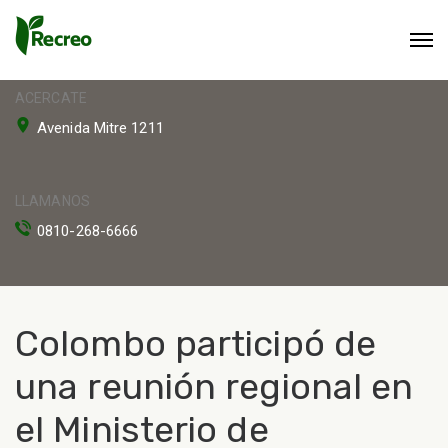
ACERCATE
Avenida Mitre 1211
LLAMANOS
0810-268-6666
Colombo participó de
una reunión regional en
el Ministerio de