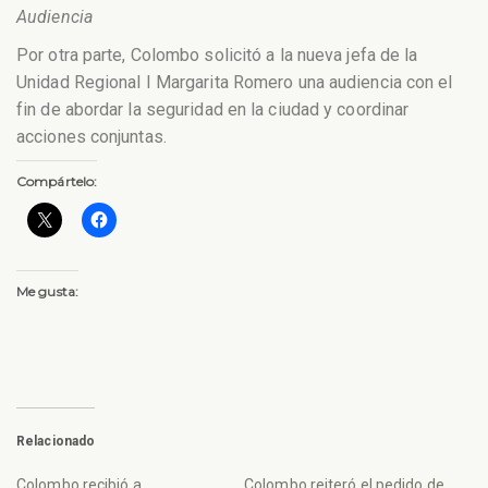
Audiencia
Por otra parte, Colombo solicitó a la nueva jefa de la
Unidad Regional I Margarita Romero una audiencia con el
fin de abordar la seguridad en la ciudad y coordinar
acciones conjuntas.
Compártelo:
Me gusta:
Relacionado
Colombo recibió a
Colombo reiteró el pedido de