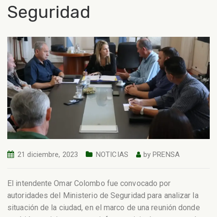
Seguridad
21 diciembre, 2023
NOTICIAS
by
PRENSA
El intendente Omar Colombo fue convocado por
autoridades del Ministerio de Seguridad para analizar la
situación de la ciudad, en el marco de una reunión donde