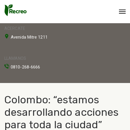
ACERCATE
Avenida Mitre 1211
LLAMANOS
0810-268-6666
Colombo: “estamos
desarrollando acciones
para toda la ciudad”