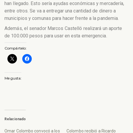
han llegado. Esto sería ayudas económicas y mercadería,
entre otros. Se va a entregar una cantidad de dinero a
municipios y comunas para hacer frente a la pandemia.
Además, el senador Marcos Castelló realizará un aporte
de 100.000 pesos para usar en esta emergencia.
Compártelo:
Me gusta:
Relacionado
Omar Colombo convocó a los
Colombo recibió a Ricardo