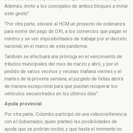
Además, invito a los concejales de ambos bloques a imitar
este gesto”.
“Por otra parte, elevaré al HCM un proyecto de ordenanza
para eximir del pago de DRI, a los comercios que pagan el
mínimo y se ven imposibilitados de trabajar por el decreto
nacional, en el marco de esta pandemia.
También se efectuará una prórroga en el vencimiento de
tributos municipales del mes de marzo y abril, y por el
pedido de varios vecinos y vecinas mañana viernes y el
martes de la próxima semana, el juzgado de faltas abrirá
de manera excepcional para que puedan recuperar los
vehículos secuestrados en los últimos días”.
Ayuda provincial
Por otra parte, Colombo participó de una videoconferencia
con el Gobernador, quien planteó las posibilidades de
ayuda que se podrían recibir, y que hasta el momento no