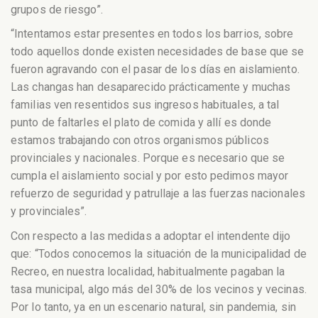
grupos de riesgo”.
“Intentamos estar presentes en todos los barrios, sobre
todo aquellos donde existen necesidades de base que se
fueron agravando con el pasar de los días en aislamiento.
Las changas han desaparecido prácticamente y muchas
familias ven resentidos sus ingresos habituales, a tal
punto de faltarles el plato de comida y allí es donde
estamos trabajando con otros organismos públicos
provinciales y nacionales. Porque es necesario que se
cumpla el aislamiento social y por esto pedimos mayor
refuerzo de seguridad y patrullaje a las fuerzas nacionales
y provinciales”.
Con respecto a las medidas a adoptar el intendente dijo
que: “Todos conocemos la situación de la municipalidad de
Recreo, en nuestra localidad, habitualmente pagaban la
tasa municipal, algo más del 30% de los vecinos y vecinas.
Por lo tanto, ya en un escenario natural, sin pandemia, sin