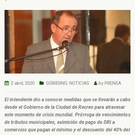
2 abril, 2020
GOBIERNO
,
NOTICIAS
by
PRENSA
El intendente dio a conocer medidas que se llevarán a cabo
desde el Gobierno de la Ciudad de Recreo para atravesar
este momento de crisis mundial. Prórroga de vencimientos
de tributos municipales, eximición de pago de DRI a
comercios que pagan el mínimo y el descuento del 40% del