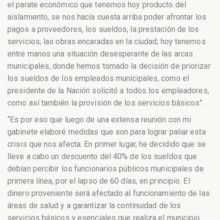
el parate económico que tenemos hoy producto del
aislamiento, se nos hacía cuesta arriba poder afrontar los
pagos a proveedores, los sueldos, la prestación de los
servicios, las obras encaradas en la ciudad; hoy tenemos
entre manos una situación desesperante de las arcas
municipales, donde hemos tomado la decisión de priorizar
los sueldos de los empleados municipales, como el
presidente de la Nación solicitó a todos los empleadores,
como así también la provisión de los servicios básicos”.
“Es por eso que luego de una extensa reunión con mi
gabinete elaboré medidas que son para lograr paliar esta
crisis que nos afecta. En primer lugar, he decidido que se
lleve a cabo un descuento del 40% de los sueldos que
debían percibir los funcionarios públicos municipales de
primera línea, por el lapso de 60 días, en principio. El
dinero proveniente será afectado al funcionamiento de las
áreas de salud y a garantizar la continuidad de los
servicios básicos y esenciales que realiza el municipio.