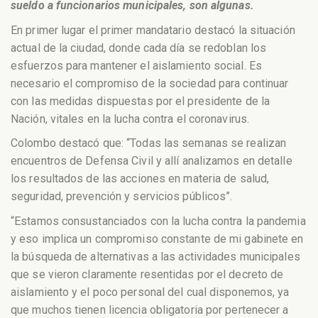
sueldo a funcionarios municipales, son algunas.
En primer lugar el primer mandatario destacó la situación
actual de la ciudad, donde cada día se redoblan los
esfuerzos para mantener el aislamiento social. Es
necesario el compromiso de la sociedad para continuar
con las medidas dispuestas por el presidente de la
Nación, vitales en la lucha contra el coronavirus.
Colombo destacó que: “Todas las semanas se realizan
encuentros de Defensa Civil y allí analizamos en detalle
los resultados de las acciones en materia de salud,
seguridad, prevención y servicios públicos”.
“Estamos consustanciados con la lucha contra la pandemia
y eso implica un compromiso constante de mi gabinete en
la búsqueda de alternativas a las actividades municipales
que se vieron claramente resentidas por el decreto de
aislamiento y el poco personal del cual disponemos, ya
que muchos tienen licencia obligatoria por pertenecer a