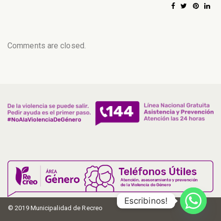
Comments are closed.
Escribinos!
© 2019 Municipalidad de Recreo