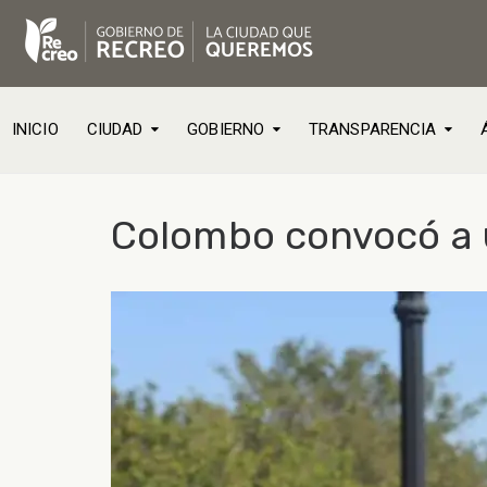
INICIO
CIUDAD
GOBIERNO
TRANSPARENCIA
Colombo convocó a 