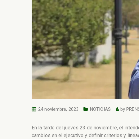
24 noviembre, 2023
NOTICIAS
by
PREN
En la tarde del jueves 23 de noviembre, el inte
cambios en el ejecutivo y definir criterios y líne