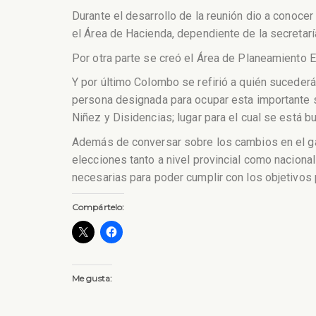
Durante el desarrollo de la reunión dio a conoce
el Área de Hacienda, dependiente de la secretar
Por otra parte se creó el Área de Planeamiento Es
Y por último Colombo se refirió a quién sucederá
persona designada para ocupar esta importante s
Niñez y Disidencias; lugar para el cual se está
Además de conversar sobre los cambios en el gab
elecciones tanto a nivel provincial como nacional
necesarias para poder cumplir con los objetivos
Compártelo:
Me gusta: