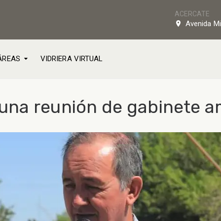
ACERCATE
Avenida Mi
ÁREAS
VIDRIERA VIRTUAL
una reunión de gabinete a