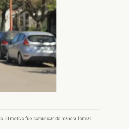
do. El motivo fue comunicar de manera formal