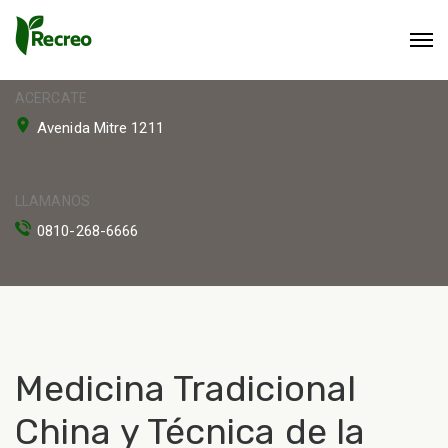
ACERCATE
Avenida Mitre 1211
LLAMANOS
0810-268-6666
Medicina Tradicional
China y Técnica de la