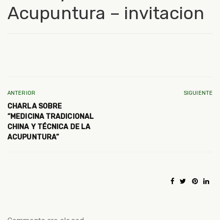
Acupuntura – invitacion
ANTERIOR
SIGUIENTE
CHARLA SOBRE
“MEDICINA TRADICIONAL
CHINA Y TÉCNICA DE LA
ACUPUNTURA”