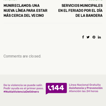
MUNIRECLAMOS: UNA
SERVICIOS MUNICIPALES
NUEVA LÍNEA PARA ESTAR
EN EL FERIADO POR EL DÍA
MÁS CERCA DEL VECINO
DE LA BANDERA
Comments are closed.