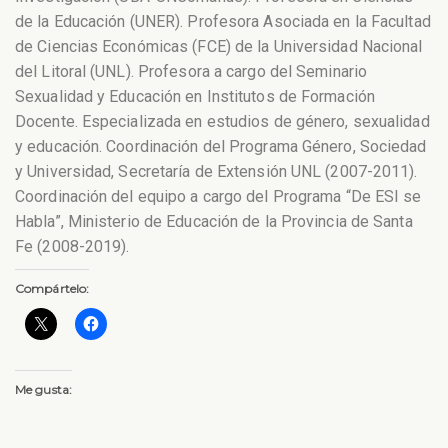
de la Educación (UNER). Profesora Asociada en la Facultad
de Ciencias Económicas (FCE) de la Universidad Nacional
del Litoral (UNL). Profesora a cargo del Seminario
Sexualidad y Educación en Institutos de Formación
Docente. Especializada en estudios de género, sexualidad
y educación. Coordinación del Programa Género, Sociedad
y Universidad, Secretaría de Extensión UNL (2007-2011).
Coordinación del equipo a cargo del Programa “De ESI se
Habla”, Ministerio de Educación de la Provincia de Santa
Fe (2008-2019).
Compártelo:
Me gusta: