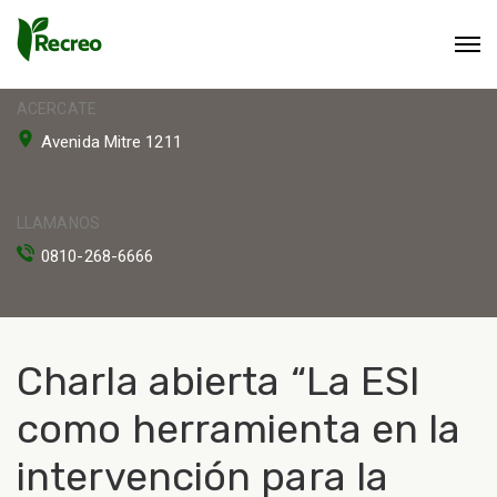
ACERCATE
Avenida Mitre 1211
LLAMANOS
0810-268-6666
Charla abierta “La ESI
como herramienta en la
intervención para la