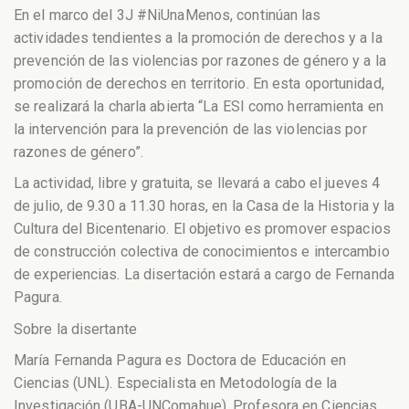
En el marco del 3J #NiUnaMenos, continúan las
actividades tendientes a la promoción de derechos y a la
prevención de las violencias por razones de género y a la
promoción de derechos en territorio. En esta oportunidad,
se realizará la charla abierta “La ESI como herramienta en
la intervención para la prevención de las violencias por
razones de género”.
La actividad, libre y gratuita, se llevará a cabo el jueves 4
de julio, de 9.30 a 11.30 horas, en la Casa de la Historia y la
Cultura del Bicentenario. El objetivo es promover espacios
de construcción colectiva de conocimientos e intercambio
de experiencias. La disertación estará a cargo de Fernanda
Pagura.
Sobre la disertante
María Fernanda Pagura es Doctora de Educación en
Ciencias (UNL). Especialista en Metodología de la
Investigación (UBA-UNComahue). Profesora en Ciencias