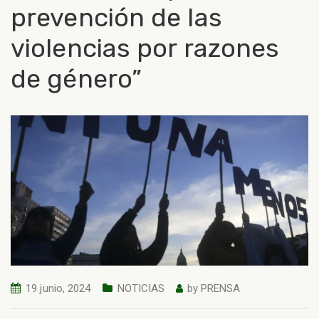
prevención de las
violencias por razones
de género”
19 junio, 2024
NOTICIAS
by
PRENSA