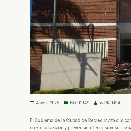
4 abril, 2025
NOTICIAS
by
PRENSA
El Gobierno de la Ciudad de Recreo invita a la c
su visibilización y prevención. La misma se realiz