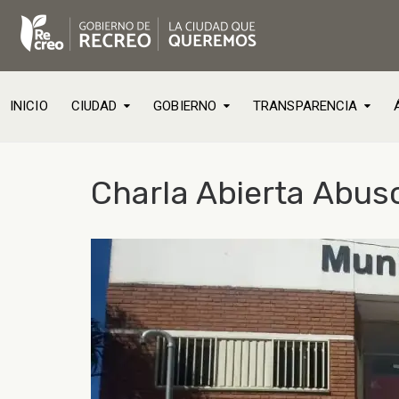
INICIO
CIUDAD
GOBIERNO
TRANSPARENCIA
Charla Abierta Abuso