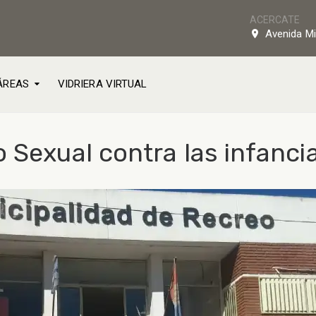
ACERCATE
Avenida Mi
ÁREAS
VIDRIERA VIRTUAL
 Sexual contra las infanci