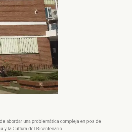
tende abordar una problemática compleja en pos de
a y la Cultura del Bicentenario.