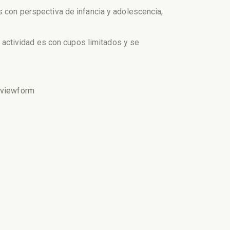
s con perspectiva de infancia y adolescencia,
a actividad es con cupos limitados y se
viewform