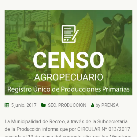
5 junio, 2017
SEC. PRODUCCIÓN
by
PRENSA
La Municipalidad de Recreo, a través de la Subsecretaria
de la Producción informa que por CIRCULAR Nº 013/2017
enviada el 19 de mayo del corriente año, por los Ministerio