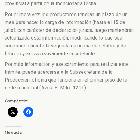
provincial a partir de la mencionada fecha.
Por primera vez los productores tendrán un plazo de un
mes para hacer la carga de información (hasta el 15 de
julio), con carácter de declaración jurada, luego mantendrán
actualizada esta información, modificando lo que sea
necesario durante la segunda quincena de octubre y de
febrero y así sucesivamente en adelante.
Por más información y asesoramiento para realizar este
trámite, puede acercarse a la Subsecretaria de la
Producción, oficina que funciona en el primer piso de la
sede municipal (Avda. B. Mitre 1211).-
Compártelo:
Me gusta: