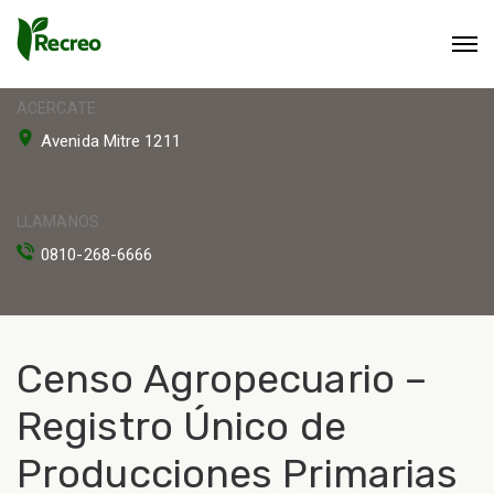
ACERCATE
Avenida Mitre 1211
LLAMANOS
0810-268-6666
Censo Agropecuario –
Registro Único de
Producciones Primarias