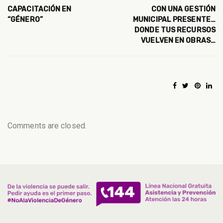
CAPACITACIÓN EN
CON UNA GESTIÓN
“GÉNERO”
MUNICIPAL PRESENTE…
DONDE TUS RECURSOS
VUELVEN EN OBRAS…
Comments are closed.