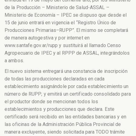
de la Producción – Ministerio de Salud-ASSAL –
Ministerio de Economía – IPEC se dispuso que desde el
15 de junio entrará en vigencia el “Registro Único de
Producciones Primarias–RUPP”.
El mismo se completará
de manera autogestiva y por internet en
www.santafe.gov.ar/rupp y sustituirá al llamado Censo
Agropecuario de IPEC y al RPPP de ASSAL, integrándolos
a ambos.
El nuevo sistema entregará una constancia de inscripción
de todas las producciones declaradas en cada
establecimiento asignándole por cada establecimiento un
número de RUPP; y emitirá un certificado consolidado para
el productor donde se mencionan todos los
establecimientos y producciones que declara. Este
certificado será recibido en las entidades bancarias y en
las oficinas de la Administración Pública Provincial de
manera excluyente, siendo solicitada para TODO trámite