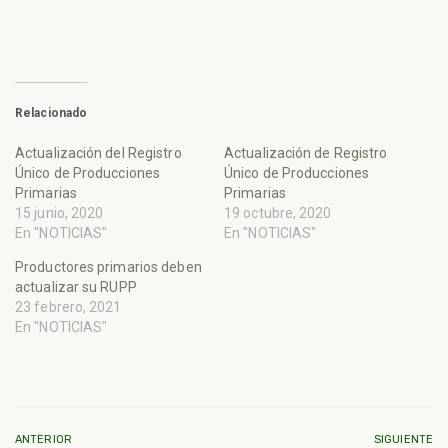
Relacionado
Actualización del Registro
Actualización de Registro
Único de Producciones
Único de Producciones
Primarias
Primarias
15 junio, 2020
19 octubre, 2020
En "NOTICIAS"
En "NOTICIAS"
Productores primarios deben
actualizar su RUPP
23 febrero, 2021
En "NOTICIAS"
ANTERIOR
SIGUIENTE