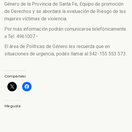
Género de la Provincia de Santa Fe, Equipo de promoción
de Derechos y se abordará la evaluación de Riesgo de las
mujeres víctimas de violencia.
Por más información podrán comunicarse telefónicamente
a Tel. 4961007.-
El área de Políticas de Género les recuerda que en
situaciones de urgencia, podés llamar al 342-155 553 573.
Compártelo:
Me gusta: