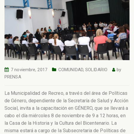
7 noviembre, 2017
COMUNIDAD
,
SOLIDARIO
by
PRENSA
La Municipalidad de Recreo, a través del área de Políticas
de Género, dependiente de la Secretaría de Salud y Acción
Social, invita a la capacitación en GÉNERO, que se llevará a
cabo el día miércoles 8 de noviembre de 9 a 12 horas, en
la Casa de la Historia y la Cultura del Bicentenario. La
misma estará a cargo de la Subsecretaria de Políticas de