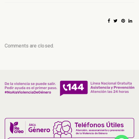
Comments are closed.