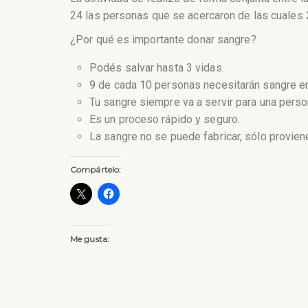
24 las personas que se acercaron de las cuales 
¿Por qué es importante donar sangre?
Podés salvar hasta 3 vidas.
9 de cada 10 personas necesitarán sangre en
Tu sangre siempre va a servir para una pers
Es un proceso rápido y seguro.
La sangre no se puede fabricar, sólo provien
Compártelo:
Me gusta: