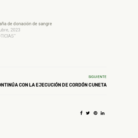
ña de donación de sangre
ubre, 2023
OTICIAS"
SIGUIENTE
ONTINÚA CON LA EJECUCIÓN DE CORDÓN CUNETA