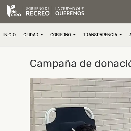
INICIO
CIUDAD
GOBIERNO
TRANSPARENCIA
Campaña de donació