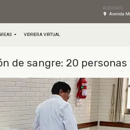
ACERCATE
Avenida Mi
ÁREAS
VIDRIERA VIRTUAL
n de sangre: 20 personas